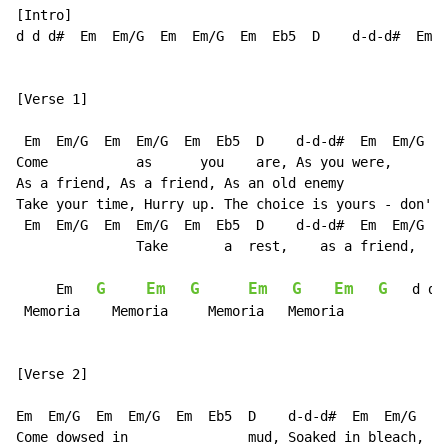
[Intro]

d d d#  Em  Em/G  Em  Em/G  Em  Eb5  D    d-d-d#  Em  
[Verse 1]

 Em  Em/G  Em  Em/G  Em  Eb5  D    d-d-d#  Em  Em/G  E
Come           as      you    are, As you were,       
As a friend, As a friend, As an old enemy

Take your time, Hurry up. The choice is yours - don't 
 Em  Em/G  Em  Em/G  Em  Eb5  D    d-d-d#  Em  Em/G  E
               Take       a  rest,    as a friend,    
G
Em
G
Em
G
Em
G
     Em   
   d d d
 Memoria    Memoria     Memoria   Memoria

[Verse 2]

Em  Em/G  Em  Em/G  Em  Eb5  D    d-d-d#  Em  Em/G  Em
Come dowsed in               mud, Soaked in bleach,   