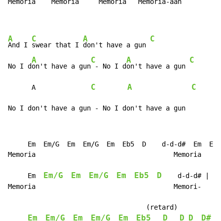
Memoria    Memoria     Memoria   Memoria-aah

A
C
A
C
And I 
swear that I 
don't have a gun 
A
C
A
C
No I d
on't have a gun
 - No I d
on't have a gun 
C
A
C
      A              
     d
No I don't have a gun - No I don't have a gun
     Em  Em/G  Em  Em/G  Em  Eb5  D    d-d-d#  Em  Em/
Memoria                                   Memoria

Em/G
Em
Em/G
Em
Eb5
D
     Em  
    d
-
d
-
d# |

Memoria                                   Memori-

                                   (retard)           
Em
Em/G
Em
Em/G
Em
Eb5
D
D
D
D#
 (