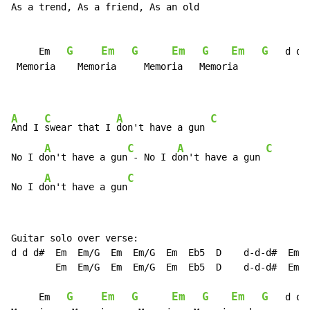
As a trend, As a friend, As an old

G
Em
G
Em
G
Em
G
     Em   
   d d d
 Memoria    Memoria     Memoria   Memoria

A
C
A
C
And I 
swear that I 
don't have a gun 
A
C
A
C
No I d
on't have a gun
 - No I d
on't have a gun 
A
C
No I d
on't have a gun
Guitar solo over verse:

d d d#  Em  Em/G  Em  Em/G  Em  Eb5  D    d-d-d#  Em  
        Em  Em/G  Em  Em/G  Em  Eb5  D    d-d-d#  Em  
G
Em
G
Em
G
Em
G
     Em   
   d d d