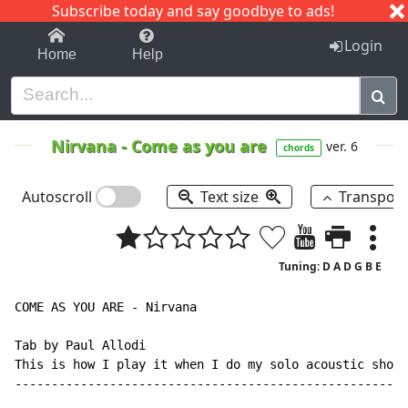
Subscribe today and say goodbye to ads!
1-9
A
B
C
D
E
F
G
H
I
J
K
Login
Home
Help
Nirvana
-
Come as you are
ver. 6
chords
Autoscroll
Text size
Transpos
Tuning: D A D G B E
COME AS YOU ARE - Nirvana

Tab by Paul Allodi

This is how I play it when I do my solo acoustic shows
------------------------------------------------------