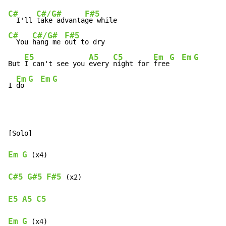
C#
C#/G#
F#5
  I'll 
take advanta
C#
C#/G#
F#5
  You 
hang me 
out to dry

E5
A5
C5
Em
G
Em
G
But 
I can't see you 
every 
night for 
free
Em
G
Em
G
I 
do 
[Solo]

Em
G
 (x4)

C#5
G#5
F#5
 (x2)

E5
A5
C5
Em
G
 (x4)
