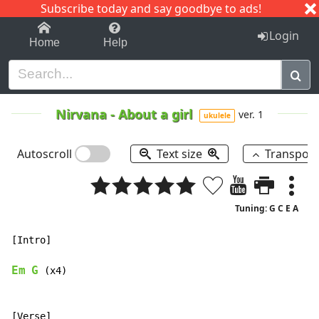
Subscribe today and say goodbye to ads!
1-9
A
B
C
D
E
F
G
H
I
J
K
Login
Home
Help
Nirvana
-
About a girl
ver. 1
ukulele
Autoscroll
Text size
Transpos
Tuning: G C E A
[Intro]

Em
G
 (x4)

[Verse]
