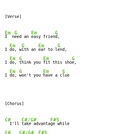
[Verse]

Em
G
Em
G
I  n
eed an 
easy frien
d,

Em
G
Em
G
I 
do, w
ith an 
ear to l
end,

Em
G
Em
G
I 
do, 
think you 
fit this sho
e,

Em
G
Em
G
I 
do, 
won't you 
have a c
lue
[Chorus]

C#
C#/G#
F#5
  I'll 
take advanta
C#
C#/G#
F#5