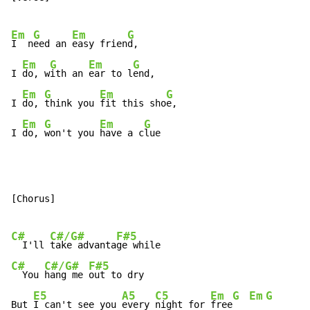
Em
G
Em
G
I  n
eed an 
easy frien
d,

Em
G
Em
G
I 
do, w
ith an 
ear to l
end,

Em
G
Em
G
I 
do, 
think you 
fit this sho
e,

Em
G
Em
G
I 
do, 
won't you 
have a c
lue
[Chorus]

C#
C#/G#
F#5
  I'll 
take advanta
C#
C#/G#
F#5
  You 
hang me 
out to dry

E5
A5
C5
Em
G
Em
G
But 
I can't see you 
every 
night for 
free