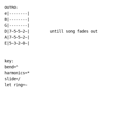
OUTRO:

e|--------|

B|--------|

G|--------|

D|7~5~5~2~|         untill song fades out

A|7~5~5~2~|

E|5~3~2~0~|

key:

bend=^

harmonics=*

slide=/

let ring=~