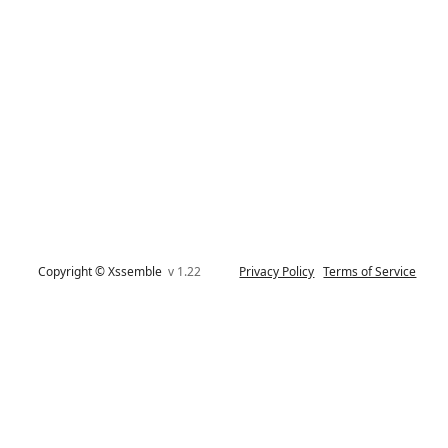
Copyright © Xssemble
v 1.22
Privacy Policy
Terms of Service