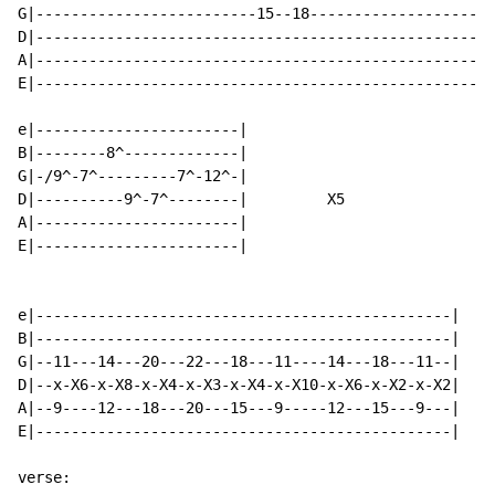
G|-------------------------15--18--------------------|
D|---------------------------------------------------|

A|---------------------------------------------------|

E|---------------------------------------------------|

e|-----------------------|

B|--------8^-------------|

G|-/9^-7^---------7^-12^-|

D|----------9^-7^--------|         X5

A|-----------------------|

E|-----------------------|

e|-----------------------------------------------|

B|-----------------------------------------------|

G|--11---14---20---22---18---11----14---18---11--|

D|--x-X6-x-X8-x-X4-x-X3-x-X4-x-X10-x-X6-x-X2-x-X2|  X1

A|--9----12---18---20---15---9-----12---15---9---|

E|-----------------------------------------------|

verse:
