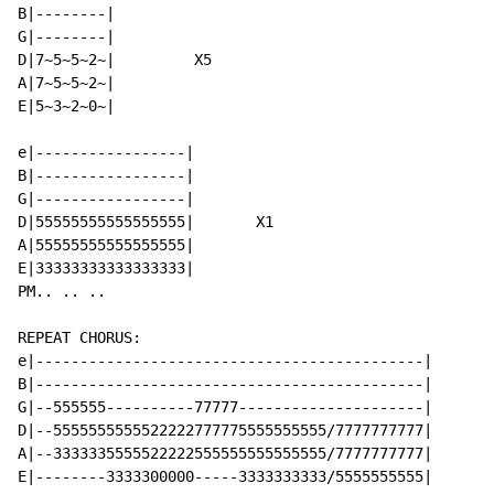
B|--------|

G|--------|

D|7~5~5~2~|         X5

A|7~5~5~2~|

E|5~3~2~0~|

e|-----------------|

B|-----------------|

G|-----------------|

D|55555555555555555|       X1

A|55555555555555555|

E|33333333333333333|

PM.. .. ..

REPEAT CHORUS:

e|--------------------------------------------|

B|--------------------------------------------|

G|--555555----------77777---------------------|       
D|--5555555555522222777775555555555/7777777777|

A|--3333335555522222555555555555555/7777777777|

E|--------3333300000-----3333333333/5555555555|
