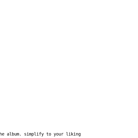
he album. simplify to your liking