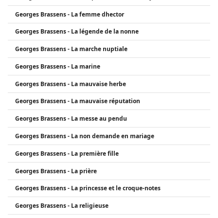
Georges Brassens - La femme dhector
Georges Brassens - La légende de la nonne
Georges Brassens - La marche nuptiale
Georges Brassens - La marine
Georges Brassens - La mauvaise herbe
Georges Brassens - La mauvaise réputation
Georges Brassens - La messe au pendu
Georges Brassens - La non demande en mariage
Georges Brassens - La première fille
Georges Brassens - La prière
Georges Brassens - La princesse et le croque-notes
Georges Brassens - La religieuse