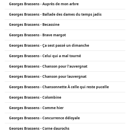
Georges Brassens - Auprès de mon arbre
Georges Brassens - Ballade des dames du temps jadis
Georges Brassens - Becassine
Georges Brassens - Brave margot
Georges Brassens - Ça sest passé un dimanche
Georges Brassens - Celui qui a mal tourné
Georges Brassens - Chanson pour l'auvergnat
Georges Brassens - Chanson pour lauvergnat
Georges Brassens - Chansonnette À celle qui reste pucelle
Georges Brassens - Colombine
Georges Brassens - Comme hier
Georges Brassens - Concurrence déloyale
Georges Brassens - Corne daurochs