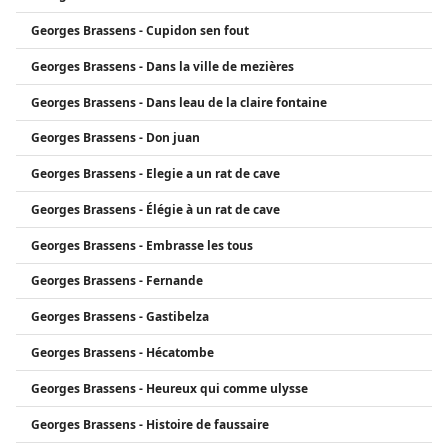
Georges Brassens - Cupidon sen fout
Georges Brassens - Dans la ville de mezières
Georges Brassens - Dans leau de la claire fontaine
Georges Brassens - Don juan
Georges Brassens - Elegie a un rat de cave
Georges Brassens - Élégie à un rat de cave
Georges Brassens - Embrasse les tous
Georges Brassens - Fernande
Georges Brassens - Gastibelza
Georges Brassens - Hécatombe
Georges Brassens - Heureux qui comme ulysse
Georges Brassens - Histoire de faussaire