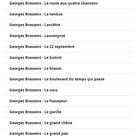
Georges Brassens - La route aux quatre chansons
Georges Brassens - La tondue
Georges Brassens - Lancêtre
Georges Brassens - Lauvergnat
Georges Brassens - Le 22 septembre
Georges Brassens - Le bistrot
Georges Brassens - Le blason
Georges Brassens - Le boulevard du temps qui passe
Georges Brassens - Le cocu
Georges Brassens - Le fossoyeur
Georges Brassens - Le gorille
Georges Brassens - Le grand chêne
Georges Brassens - Le grand pan