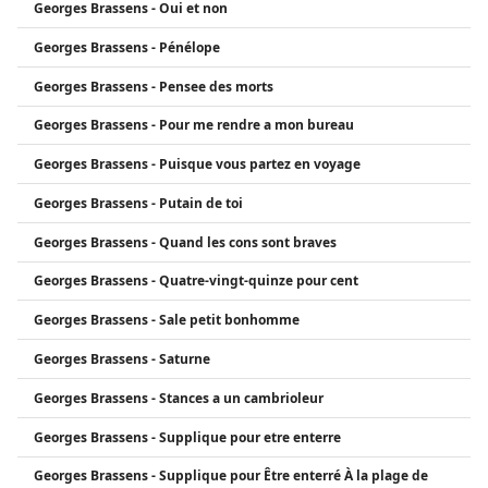
Georges Brassens - Oui et non
Georges Brassens - Pénélope
Georges Brassens - Pensee des morts
Georges Brassens - Pour me rendre a mon bureau
Georges Brassens - Puisque vous partez en voyage
Georges Brassens - Putain de toi
Georges Brassens - Quand les cons sont braves
Georges Brassens - Quatre-vingt-quinze pour cent
Georges Brassens - Sale petit bonhomme
Georges Brassens - Saturne
Georges Brassens - Stances a un cambrioleur
Georges Brassens - Supplique pour etre enterre
Georges Brassens - Supplique pour Être enterré À la plage de