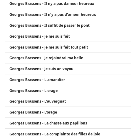
Georges Brassens - Il ny a pas damour heureux
Georges Brassens - Il n’y a pas d’amour heureux
Georges Brassens - Il suffit de passer le pont
Georges Brassens - Je me suis fait
Georges Brassens - Je me suis fait tout petit
Georges Brassens - Je rejoindrai ma belle
Georges Brassens - Je suis un voyou
Georges Brassens - L amandier
Georges Brassens - L orage
Georges Brassens - L'auvergnat
Georges Brassens - L'orage
Georges Brassens - La chasse aux papillons
Georges Brassens - La complainte des filles de joie