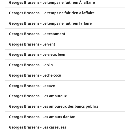
Georges Brassens - Le temps ne fait rien À laffaire
Georges Brassens - Le temps ne fait rien a laffaire
Georges Brassens - Le temps ne fait rien laffaire
Georges Brassens - Le testament
Georges Brassens - Le vent
Georges Brassens - Le vieux léon
Georges Brassens - Le vin
Georges Brassens - Leche cocu
Georges Brassens - Lepave
Georges Brassens - Les amoureux
Georges Brassens - Les amoureux des bancs publics
Georges Brassens - Les amours dantan
Georges Brassens - Les casseuses