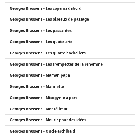
Georges Brassens - Les copains dabord
Georges Brassens - Les oiseaux de passage
Georges Brassens - Les passantes
Georges Brassens - Les quat z arts
Georges Brassens - Les quatre bacheliers
Georges Brassens - Les trompettes de la renomme
Georges Brassens - Maman papa
Georges Brassens - Marinette
Georges Brassens - Misogynie a part
Georges Brassens - Montélimar
Georges Brassens - Mourir pour des idées
Georges Brassens - Oncle archibald