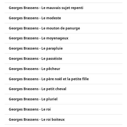
Georges Brassens - Le mauvais sujet repenti
Georges Brassens - Le modeste
Georges Brassens - Le mouton de panurge
Georges Brassens - Le moyenageux
Georges Brassens - Le parapluie
Georges Brassens - Le passéiste
Georges Brassens - Le pêcheur
Georges Brassens - Le père noël et la petite fille
Georges Brassens - Le petit cheval
Georges Brassens - Le pluriel
Georges Brassens - Le roi
Georges Brassens - Le roi boiteux