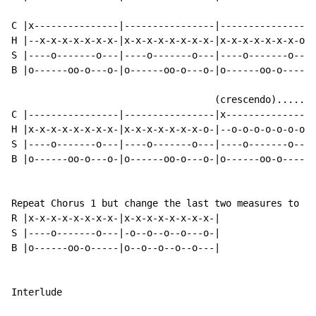
C |x---------------|----------------|----------------|
H |--x-x-x-x-x-x-x-|x-x-x-x-x-x-x-x-|x-x-x-x-x-x-x-o-|
S |----o-------o---|----o-------o---|----o-------o---|
B |o------oo-o---o-|o------oo-o---o-|o------oo-o-----|
                                    (crescendo).......
C |----------------|----------------|x---------------|
H |x-x-x-x-x-x-x-x-|x-x-x-x-x-x-x-o-|--o-o-o-o-o-o-o-|
S |----o-------o---|----o-------o---|----o-------o---|
B |o------oo-o---o-|o------oo-o---o-|o------oo-o-----|
Repeat Chorus 1 but change the last two measures to

R |x-x-x-x-x-x-x-x-|x-x-x-x-x-x-x-x-|

S |----o-------o---|-o--o--o--o---o-|

B |o------oo-o-----|o--o--o--o--o---|

Interlude
