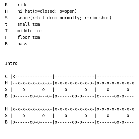
R    ride

H    hi hat(x=closed; o=open)

S    snare(x=hit drum normally; r=rim shot)

t    small tom

T    middle tom

F    floor tom

B    bass

Intro

C |x---------------|----------------|----------------|
H |--x-x-x-x-x-x-x-|x-x-x-x-x-x-x-o-|x-x-x-x-x-x-x-x-|
S |----o-------o---|----o-------o---|----o-------o---|
B |o------oo-o---o-|o------oo-o-----|o------oo-o-----|
H |x-x-x-x-x-x-x-x-|x-x-x-x-x-x-x-x-|x-x-x-x-x-x-x-x-|
S |----o-------o---|----o-------o---|----o-------o---|
B |o------oo-o-----|o------oo-o-----|o------oo-o-----|