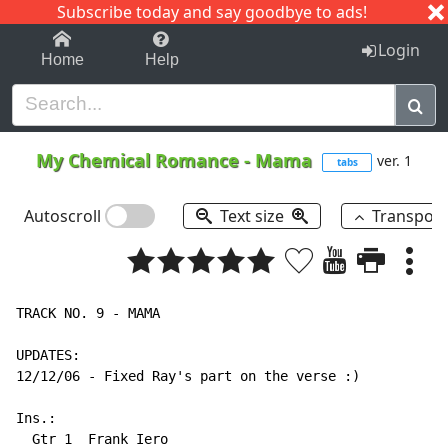
Subscribe today and say goodbye to ads!
1-9
A
B
C
D
E
F
G
H
I
J
K
Login
Home
Help
My Chemical Romance
-
Mama
ver. 1
tabs
Autoscroll
Text size
Transpos
TRACK NO. 9 - MAMA

UPDATES:

12/12/06 - Fixed Ray's part on the verse :)

Ins.:

  Gtr 1  Frank Iero
