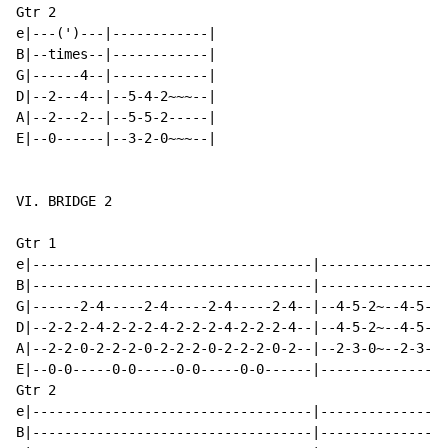
Gtr 2

e|---(')---|------------|

B|--times--|------------|

G|------4--|------------|

D|--2---4--|--5-4-2~~~--|

A|--2---2--|--5-5-2-----|

E|--0------|--3-2-0~~~--|

VI. BRIDGE 2

Gtr 1

e|-----------------------------------|----------------
B|-----------------------------------|----------------
G|------2-4-----2-4-----2-4-----2-4--|--4-5-2~--4-5-3~
D|--2-2-2-4-2-2-2-4-2-2-2-4-2-2-2-4--|--4-5-2~--4-5-3~
A|--2-2-0-2-2-2-0-2-2-2-0-2-2-2-0-2--|--2-3-0~--2-3-1~
E|--0-0-----0-0-----0-0-----0-0------|----------------
Gtr 2

e|-----------------------------------|----------------
B|-----------------------------------|----------------