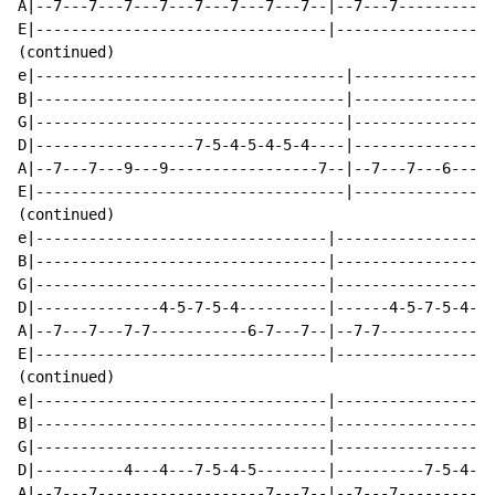
A|--7---7---7---7---7---7---7---7--|--7---7-----------
E|---------------------------------|------------------
(continued)

e|-----------------------------------|----------------
B|-----------------------------------|----------------
G|-----------------------------------|----------------
D|------------------7-5-4-5-4-5-4----|----------------
A|--7---7---9---9-----------------7--|--7---7---6---4-
E|-----------------------------------|----------------
(continued)

e|---------------------------------|------------------
B|---------------------------------|------------------
G|---------------------------------|------------------
D|--------------4-5-7-5-4----------|------4-5-7-5-4---
A|--7---7---7-7-----------6-7---7--|--7-7-----------6-
E|---------------------------------|------------------
(continued)

e|---------------------------------|------------------
B|---------------------------------|------------------
G|---------------------------------|------------------
D|----------4---4---7-5-4-5--------|----------7-5-4---
A|--7---7-------------------7---7--|--7---7---------6-