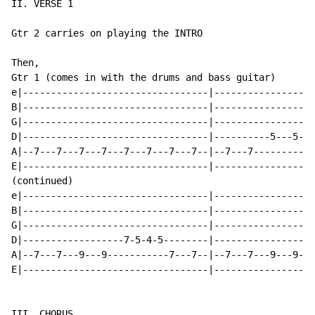
II. VERSE 1

Gtr 2 carries on playing the INTRO

Then,

Gtr 1 (comes in with the drums and bass guitar)

e|---------------------------------|------------------
B|---------------------------------|------------------
G|---------------------------------|------------------
D|---------------------------------|----------5---5---
A|--7---7---7---7---7---7---7---7--|--7---7-----------
E|---------------------------------|------------------
(continued)

e|---------------------------------|------------------
B|---------------------------------|------------------
G|---------------------------------|------------------
D|------------------7-5-4-5--------|------------------
A|--7---7---9---9-----------7---7--|--7---7---9---9---
E|---------------------------------|------------------
III. CHORUS
