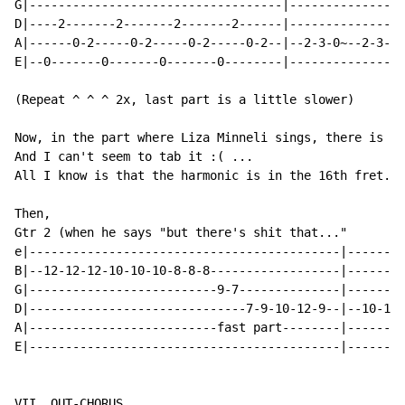
G|-----------------------------------|----------------
D|----2-------2-------2-------2------|----------------
A|------0-2-----0-2-----0-2-----0-2--|--2-3-0~--2-3-1~
E|--0-------0-------0-------0--------|----------------
(Repeat ^ ^ ^ 2x, last part is a little slower)

Now, in the part where Liza Minneli sings, there is a 
And I can't seem to tab it :( ...

All I know is that the harmonic is in the 16th fret. :
Then,

Gtr 2 (when he says "but there's shit that..."

e|-------------------------------------------|--------
B|--12-12-12-10-10-10-8-8-8------------------|--------
G|--------------------------9-7--------------|--------
D|------------------------------7-9-10-12-9--|--10-12-
A|--------------------------fast part--------|--------
E|-------------------------------------------|--------
VII. OUT-CHORUS
