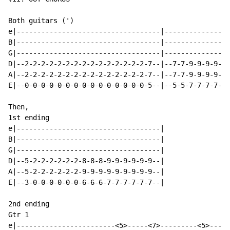
Both guitars (')

e|-----------------------------------|----------------
B|-----------------------------------|----------------
G|-----------------------------------|----------------
D|--2-2-2-2-2-2-2-2-2-2-2-2-2-2-2-7--|--7-7-9-9-9-9-9-
A|--2-2-2-2-2-2-2-2-2-2-2-2-2-2-2-7--|--7-7-9-9-9-9-9-
E|--0-0-0-0-0-0-0-0-0-0-0-0-0-0-0-5--|--5-5-7-7-7-7-7-
Then,

1st ending

e|-----------------------------------|

B|-----------------------------------|

G|-----------------------------------|

D|--5-2-2-2-2-2-2-8-8-8-9-9-9-9-9-9--|

A|--5-2-2-2-2-2-2-9-9-9-9-9-9-9-9-9--|

E|--3-0-0-0-0-0-0-6-6-6-7-7-7-7-7-7--|

2nd ending

Gtr 1

e|------------------------<5>-----<7>---------<5>-----