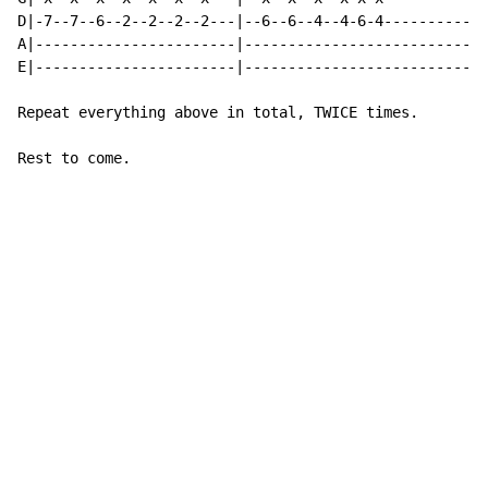
D|-7--7--6--2--2--2--2---|--6--6--4--4-6-4------------
A|-----------------------|----------------------------
E|-----------------------|----------------------------
Repeat everything above in total, TWICE times.

Rest to come.