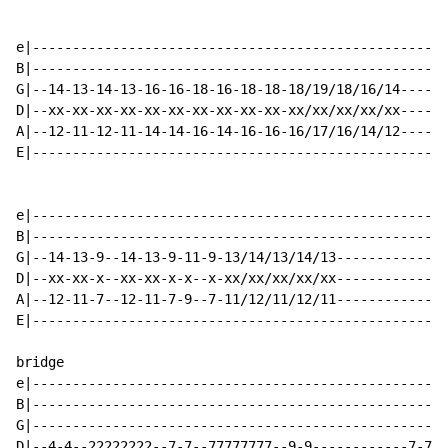
e|----------------------------------------------------
B|----------------------------------------------------
G|--14-13-14-13-16-16-18-16-18-18-18/19/18/16/14------
D|--xx-xx-xx-xx-xx-xx-xx-xx-xx-xx-xx/xx/xx/xx/xx------
A|--12-11-12-11-14-14-16-14-16-16-16/17/16/14/12------
E|----------------------------------------------------
e|----------------------------------------------------
B|----------------------------------------------------
G|--14-13-9--14-13-9-11-9-13/14/13/14/13--------------
D|--xx-xx-x--xx-xx-x-x--x-xx/xx/xx/xx/xx--------------
A|--12-11-7--12-11-7-9--7-11/12/11/12/11--------------
E|----------------------------------------------------
bridge

e|----------------------------------------------------
B|----------------------------------------------------
G|----------------------------------------------------
D|--4-4--22222222--7-7--77777777--9-9------------7-7-2