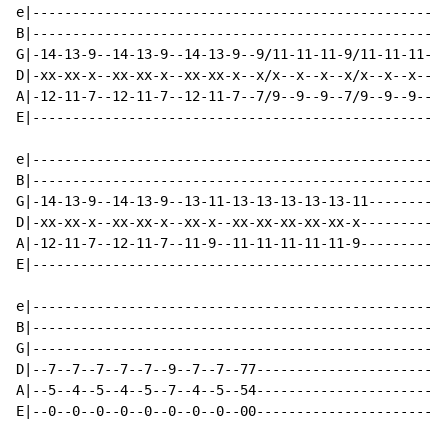
e|----------------------------------------------------
B|----------------------------------------------------
G|-14-13-9--14-13-9--14-13-9--9/11-11-11-9/11-11-11---
D|-xx-xx-x--xx-xx-x--xx-xx-x--x/x--x--x--x/x--x--x----
A|-12-11-7--12-11-7--12-11-7--7/9--9--9--7/9--9--9----
E|----------------------------------------------------
e|----------------------------------------------------
B|----------------------------------------------------
G|-14-13-9--14-13-9--13-11-13-13-13-13-13-11----------
D|-xx-xx-x--xx-xx-x--xx-x--xx-xx-xx-xx-xx-x-----------
A|-12-11-7--12-11-7--11-9--11-11-11-11-11-9-----------
E|----------------------------------------------------
e|----------------------------------------------------
B|----------------------------------------------------
G|----------------------------------------------------
D|--7--7--7--7--7--9--7--7--77------------------------
A|--5--4--5--4--5--7--4--5--54------------------------
E|--0--0--0--0--0--0--0--0--00------------------------