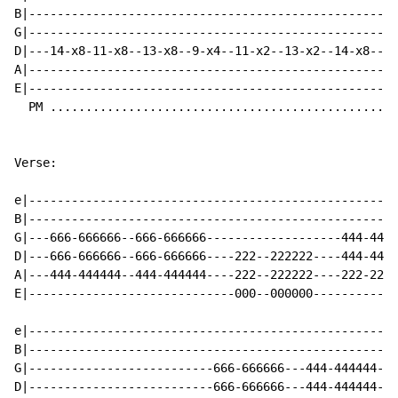
B|----------------------------------------------------
G|----------------------------------------------------
D|---14-x8-11-x8--13-x8--9-x4--11-x2--13-x2--14-x8--11
A|----------------------------------------------------
E|----------------------------------------------------
  PM .................................................
Verse:

e|----------------------------------------------------
B|----------------------------------------------------
G|---666-666666--666-666666-------------------444-4444
D|---666-666666--666-666666----222--222222----444-4444
A|---444-444444--444-444444----222--222222----222-2222
E|-----------------------------000--000000------------
e|----------------------------------------------------
B|----------------------------------------------------
G|--------------------------666-666666---444-444444---
D|--------------------------666-666666---444-444444---