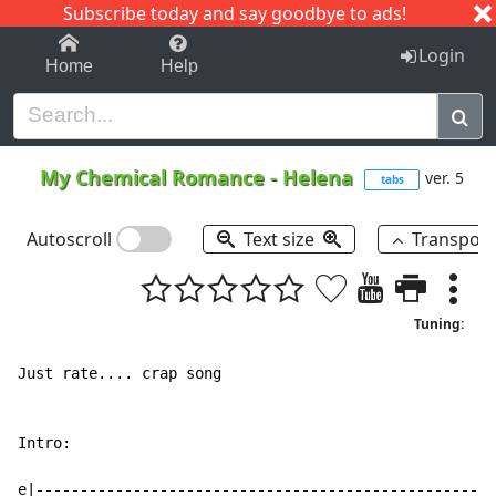
Subscribe today and say goodbye to ads!
1-9
A
B
C
D
E
F
G
H
I
J
K
Login
Home
Help
My Chemical Romance
-
Helena
ver. 5
tabs
Autoscroll
Text size
Transpos
Tuning:
Just rate.... crap song

Intro:

e|----------------------------------------------------