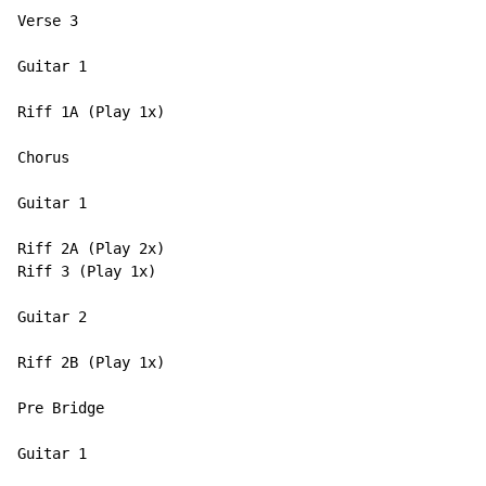
Verse 3

Guitar 1

Riff 1A (Play 1x)

Chorus

Guitar 1

Riff 2A (Play 2x)

Riff 3 (Play 1x)

Guitar 2

Riff 2B (Play 1x)

Pre Bridge

Guitar 1
