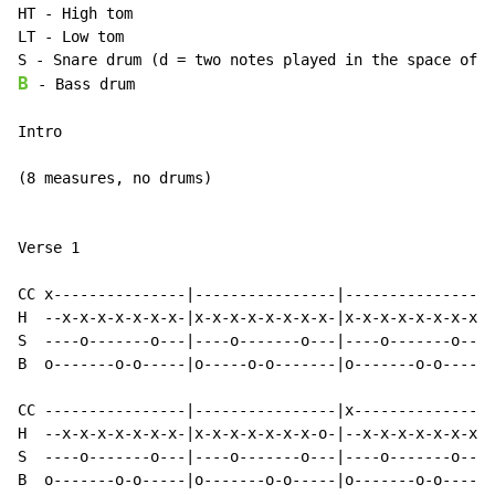
HT 
-
 High tom

LT 
-
 Low tom

S 
-
B
-
 Bass drum

Intro

(8 measures, no drums)

Verse 1

CC x---------------|----------------|----------------|
H  --x-x-x-x-x-x-x-|x-x-x-x-x-x-x-x-|x-x-x-x-x-x-x-x-|
S  ----o-------o---|----o-------o---|----o-------o---|
B  o-------o-o-----|o-----o-o-------|o-------o-o-----|
CC ----------------|----------------|x---------------|
H  --x-x-x-x-x-x-x-|x-x-x-x-x-x-x-o-|--x-x-x-x-x-x-x-|
S  ----o-------o---|----o-------o---|----o-------o---|
B  o-------o-o-----|o-------o-o-----|o-------o-o-----|