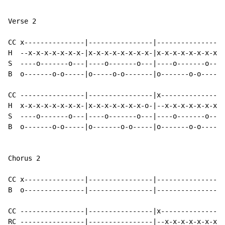
Verse 2

CC x---------------|----------------|----------------|
H  --x-x-x-x-x-x-x-|x-x-x-x-x-x-x-x-|x-x-x-x-x-x-x-x-|
S  ----o-------o---|----o-------o---|----o-------o---|
B  o-------o-o-----|o-----o-o-------|o-------o-o-----|
CC ----------------|----------------|x---------------|
H  x-x-x-x-x-x-x-x-|x-x-x-x-x-x-x-o-|--x-x-x-x-x-x-x-|
S  ----o-------o---|----o-------o---|----o-------o---|
B  o-------o-o-----|o-------o-o-----|o-------o-o-----|
Chorus 2

CC x---------------|----------------|----------------|
B  o---------------|----------------|----------------|
CC ----------------|----------------|x---------------|
RC ----------------|----------------|--x-x-x-x-x-x-x-|