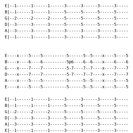
E|--1------1------1------3------3------3------3-------
B|--1------1------1------5------5------5------5-------
G|--2------2------2------5------5------5------5-------
D|--3------3------3------5------5------5------5-------
A|--3------3------3------3------3------3------3-------
E|--1------1------1------3------3------3------3-------
                                                      
E----x----5----5----------5------5--5----x----5----5--
B----x----6----6----------5p6----6--6----x----6----6--
G----x----7----7----------5-7----7--7----x----7----7--
D----x----7----7----------5-7----7--7----x----7----7--
A----x----5----5----------5------5--5----x----5----5--
E----x----5----5----------5------5--5----x----5----5--
E|--1------1------1------3------3------3------3-------
B|--1------1------1------5------5------5------5-------
G|--2------2------2------5------5------5------5-------
D|--3------3------3------5------5------5------5-------
A|--3------3------3------3------3------3------3-------
E|--1------1------1------3------3------3------3-------