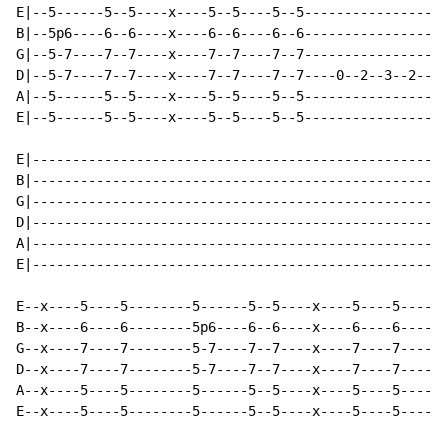
E|--5------5--5----x----5--5----5--5------------------
B|--5p6----6--6----x----6--6----6--6------------------
G|--5-7----7--7----x----7--7----7--7------------------
D|--5-7----7--7----x----7--7----7--7----0--2--3--2----
A|--5------5--5----x----5--5----5--5------------------
E|--5------5--5----x----5--5----5--5------------------
E|----------------------------------------------------
B|----------------------------------------------------
G|----------------------------------------------------
D|----------------------------------------------------
A|----------------------------------------------------
E|----------------------------------------------------
E--x----5----5--------5------5--5----x----5----5------
B--x----6----6--------5p6----6--6----x----6----6------
G--x----7----7--------5-7----7--7----x----7----7------
D--x----7----7--------5-7----7--7----x----7----7------
A--x----5----5--------5------5--5----x----5----5------
E--x----5----5--------5------5--5----x----5----5------