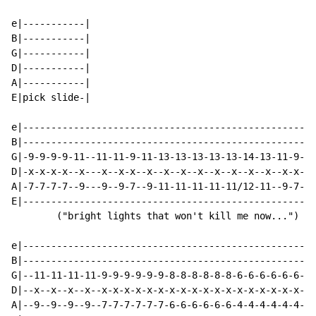
e|-----------|

B|-----------|

G|-----------|

D|-----------|

A|-----------|

E|pick slide-|

e|----------------------------------------------------
B|----------------------------------------------------
G|-9-9-9-9-11--11-11-9-11-13-13-13-13-13-14-13-11-9-9-
D|-x-x-x-x--x---x--x-x--x--x--x--x--x--x--x--x--x-x-x-
A|-7-7-7-7--9---9--9-7--9-11-11-11-11-11/12-11--9-7-7-
E|----------------------------------------------------
        ("bright lights that won't kill me now...")

e|----------------------------------------------------
B|----------------------------------------------------
G|--11-11-11-11-9-9-9-9-9-9-8-8-8-8-8-8-6-6-6-6-6-6-6-
D|--x--x--x--x--x-x-x-x-x-x-x-x-x-x-x-x-x-x-x-x-x-x-x-
A|--9--9--9--9--7-7-7-7-7-7-6-6-6-6-6-6-4-4-4-4-4-4-4-