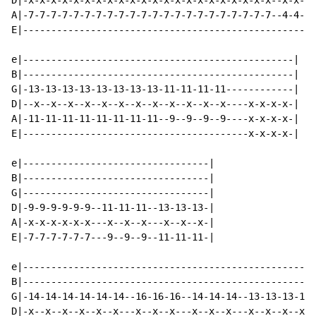
D|-x-x-x-x-x-x-x-x-x-x-x-x-x-x-x-x-x-x-x-x-x-x--x-x-x-
A|-7-7-7-7-7-7-7-7-7-7-7-7-7-7-7-7-7-7-7-7-7-7--4-4-4-
E|----------------------------------------------------
e|------------------------------------------------|

B|------------------------------------------------|

G|-13-13-13-13-13-13-13-13-11-11-11-11------------|

D|--x--x--x--x--x--x--x--x--x--x--x--x----x-x-x-x-|

A|-11-11-11-11-11-11-11-11--9--9--9--9----x-x-x-x-|

E|----------------------------------------x-x-x-x-|

e|---------------------------------|

B|---------------------------------|

G|---------------------------------|

D|-9-9-9-9-9-9--11-11-11--13-13-13-|

A|-x-x-x-x-x-x---x--x--x---x--x--x-|

E|-7-7-7-7-7-7---9--9--9--11-11-11-|

e|----------------------------------------------------
B|----------------------------------------------------
G|-14-14-14-14-14-14--16-16-16--14-14-14--13-13-13-13-
D|-x--x--x--x--x--x---x--x--x---x--x--x---x--x--x--x--