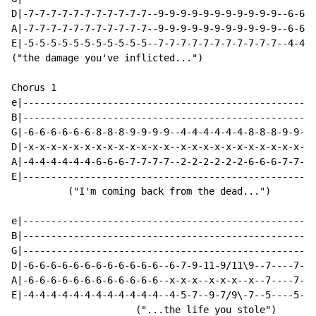
D|-7-7-7-7-7-7-7-7-7-7-7--9-9-9-9-9-9-9-9-9-9-9--6-6-6
A|-7-7-7-7-7-7-7-7-7-7-7--9-9-9-9-9-9-9-9-9-9-9--6-6-6
E|-5-5-5-5-5-5-5-5-5-5-5--7-7-7-7-7-7-7-7-7-7-7--4-4-4
("the damage you've inflicted...")

Chorus 1

e|----------------------------------------------------
B|----------------------------------------------------
G|-6-6-6-6-6-6-8-8-8-9-9-9-9--4-4-4-4-4-4-8-8-8-9-9-9-
D|-x-x-x-x-x-x-x-x-x-x-x-x-x--x-x-x-x-x-x-x-x-x-x-x-x-
A|-4-4-4-4-4-4-6-6-6-7-7-7-7--2-2-2-2-2-2-6-6-6-7-7-7-
E|----------------------------------------------------
          ("I'm coming back from the dead...")

e|----------------------------------------------------
B|----------------------------------------------------
G|----------------------------------------------------
D|-6-6-6-6-6-6-6-6-6-6-6-6--6-7-9-11-9/11\9--7----7-9-
A|-6-6-6-6-6-6-6-6-6-6-6-6--x-x-x--x-x-x--x--7----7-9-
E|-4-4-4-4-4-4-4-4-4-4-4-4--4-5-7--9-7/9\-7--5----5-7-
                      ("...the life you stole")
