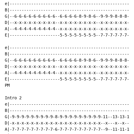
e|----------------------------------------------------
B|----------------------------------------------------
G|--6-6-6-6-6-6-6-6-6--6-6-6-6-8-9-8-6--9-9-9-8-8-8-8-
D|--x-x-x-x-x-x-x-x-x--x-x-x-x-x-x-x-x--x-x-x-x-x-x-x-
A|--4-4-4-4-4-4-4-4-4--x-x-x-x-x-x-x-x--x-x-x-x-x-x-x-
E|---------------------5-5-5-5-5-5-5-5--7-7-7-7-7-7-7-
e|----------------------------------------------------
B|----------------------------------------------------
G|--6-6-6-6-6-6-6-6-6--6-6-6-6-8-9-8-6--9-9-9-8-8-8-8-
D|--x-x-x-x-x-x-x-x-x--x-x-x-x-x-x-x-x--x-x-x-x-x-x-x-
A|--4-4-4-4-4-4-4-4-4--x-x-x-x-x-x-x-x--x-x-x-x-x-x-x-
E|---------------------5-5-5-5-5-5-5-5--7-7-7-7-7-7-7-
PM                                                    
Intro 2

e|----------------------------------------------------
B|----------------------------------------------------
G|-9-9-9-9-9-9-9-9-9-8-9-9-9-9-9-9-9-9-9-11--13-13-13-
D|-x-x-x-x-x-x-x-x-x-x-x-x-x-x-x-x-x-x-x--x---x--x--x-
A|-7-7-7-7-7-7-7-7-7-6-7-7-7-7-7-7-7-7-7--9--11-11-11-