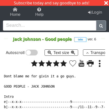
Subscribe today and say goodbye to ads!
1-9
A
B
C
D
E
F
G
H
I
J
K
Login
Home
Help
Jack Johnson
-
Good people
ver. 6
tabs
Autoscroll
Text size
Transpos
Dont blame me for givin it a go guys.

GOOD PEOPLE - JACK JOHNSON

Intro

e|--x-x-x-------------------------9-------------------
b|--x-x-x-------------------------9---/11--11--9--7---