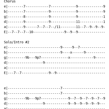
Chorus

e|--------7------------7-------------9-------------9--
b|--------7------------9-------------9-------------9--
g|--------8------------9-------------9-------------11-
d|--------9------------9-------------11------------11-
a|--------9------7--7--7--/11--------11--7--9--9--9---
E|--7--7--7--10----------------9--9--9----------------
Solo/Intro #2

e|---------------------------9-----9--7---------------
b|---------------------------9----x------9------------
g|---------9b---9p7--------------x------------9-------
d|------------------9---------------------------------
a|----------------------------------------------------
E|---7--7--------------9--9---------------------------
e|---------------------------7------------------------
b|---------------------------7------------------------
g|---------9b---9p7--------------9--7--9--7--9--7--9--
d|------------------9------------9--9--9--9--9--9---9-
a|----------------------------------------------------