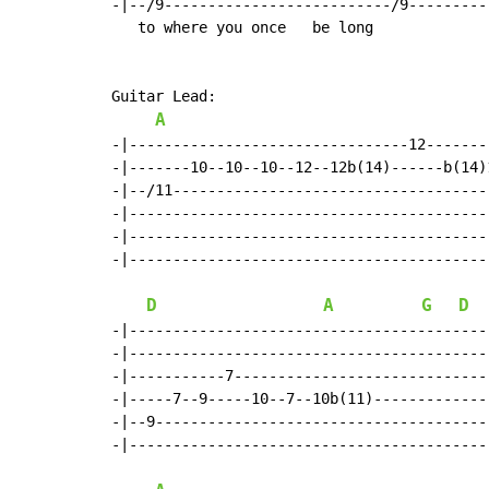
-|--/9--------------------------/9---------
   to where you once   be long

Guitar Lead:

A
-|--------------------------------12-------
-|-------10--10--10--12--12b(14)------b(14)
-|--/11------------------------------------
-|-----------------------------------------
-|-----------------------------------------
-|-----------------------------------------
D
A
G
D
-|-----------------------------------------
-|-----------------------------------------
-|-----------7-----------------------------
-|-----7--9-----10--7--10b(11)-------------
-|--9--------------------------------------
-|-----------------------------------------