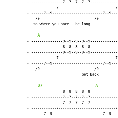
-|---------------7--7--7--7--7-------------
-|------------7---------------------------7
-|------7--9------------------------7--9---
-|--/9--------------------------/9---------
   to where you once   be long             
A
-|---------------9--9--9--9--9-------------
-|---------------8--8--8--8--8-------------
-|---------------9--9--9--9--9-------------
-|------------7---------------------------7
-|------7--9------------------------7--9---
-|--/9--------------------------/9---------
                          Get Back         
D7
A
-|---------------8--8--8--8--8-------------
-|---------------7--7--7--7--7-------------
-|---------------7--7--7--7--7-------------
-|------------7---------------------------7
-|------7--9------------------------7--9---