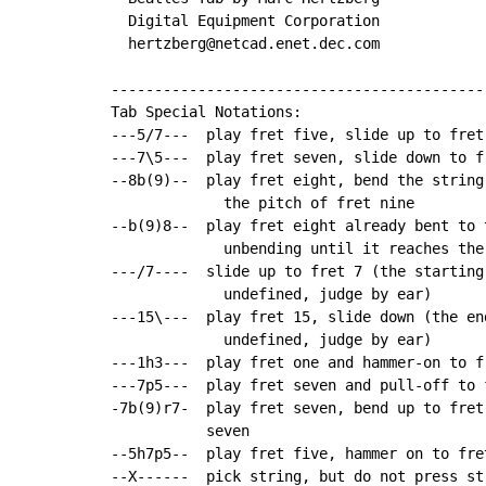
  Digital Equipment Corporation

  hertzberg@netcad.enet.dec.com

-------------------------------------------
Tab Special Notations:

---5/7---  play fret five, slide up to fret 
---7\5---  play fret seven, slide down to fr
--8b(9)--  play fret eight, bend the string
             the pitch of fret nine

--b(9)8--  play fret eight already bent to 
             unbending until it reaches the
---/7----  slide up to fret 7 (the starting
             undefined, judge by ear)

---15\---  play fret 15, slide down (the en
             undefined, judge by ear)

---1h3---  play fret one and hammer-on to fr
---7p5---  play fret seven and pull-off to f
-7b(9)r7-  play fret seven, bend up to fret
           seven

--5h7p5--  play fret five, hammer on to fre
--X------  pick string, but do not press st