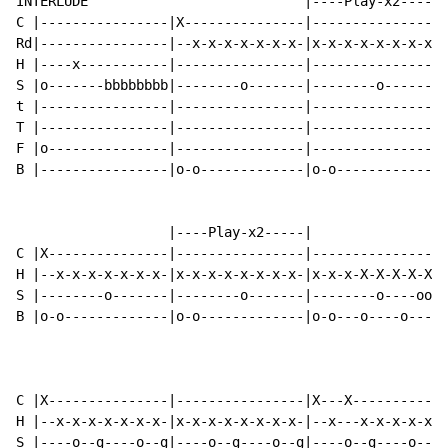
INTERLUDE                           |----Play-x2-----|

C |----------------|X---------------|----------------|
Rd|----------------|--x-x-x-x-x-x-x-|x-x-x-x-x-x-x-x-|
H |----x-----------|----------------|----------------|
S |o-------bbbbbbbb|--------o-------|--------o-------|
t |----------------|----------------|----------------|
T |----------------|----------------|----------------|
F |o---------------|----------------|----------------|
B |----------------|o-o-------------|o-o-------------|
                   |----Play-x2-----|

C |X---------------|----------------|----------------|

H |--x-x-x-x-x-x-x-|x-x-x-x-x-x-x-x-|x-x-x-X-X-X-X-X-|

S |--------o-------|--------o-------|--------o----oo-|

B |o-o-------------|o-o-------------|o-o---o----o----|

C |X---------------|----------------|X---X-----------|
H |--x-x-x-x-x-x-x-|x-x-x-x-x-x-x-x-|--x---x-x-x-x-x-|
S |----o--g----o--g|----o--g----o--g|----o--g----o--g|