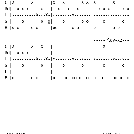
C |X-------X-------|X---X-------X-X-|X-------X-------|
Rd|--x-x-x-----x---|--x---x---x-----|--x-x-x-----x-x-|
H |----------X---X-|--------x-------|----------x-----|
S |----o-------o--g|----o-------o-o-|----o-------o---|
B |o-o-----o-o-----|oo------o-o-----|o-------o-o-----|
                                    |-----Play-x2----|

C |X-------X---X---|----------------|----X-----------|
Rd|--x-x-x---------|----------------|----------------|
H |----------X---X-|x---x---x---x---|x-------x---x---|
S |----o-------o---|----o-------o---|----o-------o---|
F |----------------|----------------|----------------|
B |o-------o-o-----|o----o--oo-o--o-|o--o----oo-o--o-|