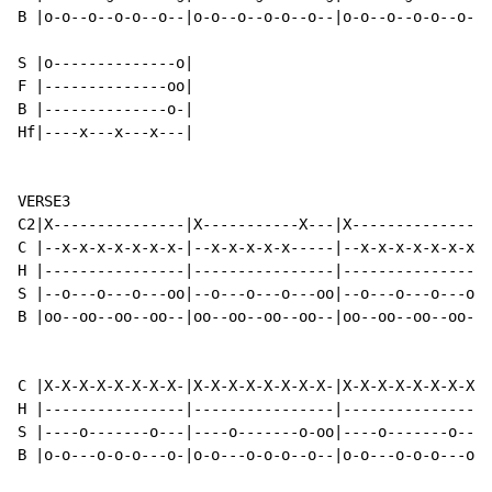
B |o-o--o--o-o--o--|o-o--o--o-o--o--|o-o--o--o-o--o--|
S |o--------------o|

F |--------------oo|

B |--------------o-|

Hf|----x---x---x---|

VERSE3

C2|X---------------|X-----------X---|X---------------|
C |--x-x-x-x-x-x-x-|--x-x-x-x-x-----|--x-x-x-x-x-x-x-|
H |----------------|----------------|----------------|
S |--o---o---o---oo|--o---o---o---oo|--o---o---o---oo|
B |oo--oo--oo--oo--|oo--oo--oo--oo--|oo--oo--oo--oo--|
C |X-X-X-X-X-X-X-X-|X-X-X-X-X-X-X-X-|X-X-X-X-X-X-X-X-|
H |----------------|----------------|----------------|
S |----o-------o---|----o-------o-oo|----o-------o---|
B |o-o---o-o-o---o-|o-o---o-o-o--o--|o-o---o-o-o---o-|