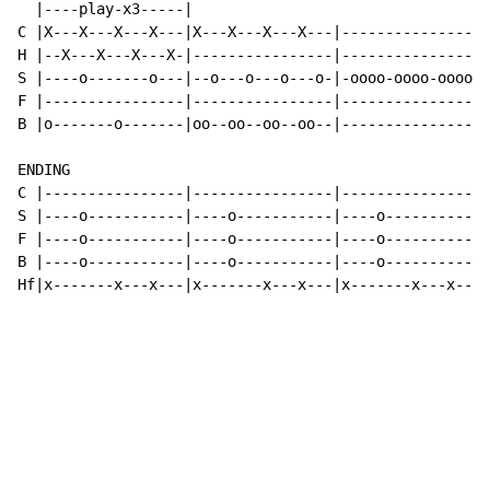
  |----play-x3-----|

C |X---X---X---X---|X---X---X---X---|----------------|
H |--X---X---X---X-|----------------|----------------|
S |----o-------o---|--o---o---o---o-|-oooo-oooo-oooo-|
F |----------------|----------------|----------------|
B |o-------o-------|oo--oo--oo--oo--|----------------|
ENDING

C |----------------|----------------|----------------|
S |----o-----------|----o-----------|----o-----------|
F |----o-----------|----o-----------|----o-----------|
B |----o-----------|----o-----------|----o-----------|
Hf|x-------x---x---|x-------x---x---|x-------x---x---|