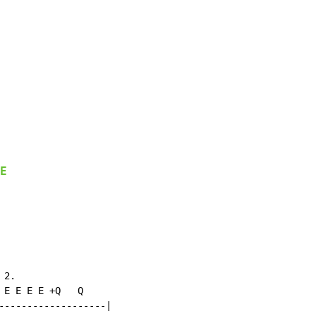
E
2.

 E E E E +Q   Q

-------------------|
