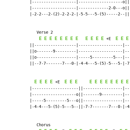
|-------------------|-------------------o||
|-------------------|-------------2-0---o||
|-2-2---2-(2)-2-2-2-|-5-5---5-(5)-----2--||
   Verse 2

E
E
E
E
E
E
E
E
E
E
E
E
E
E
E
 +E  
||------------------|-------------------|--
||o-------9---------|-------------------|--
||o-----------------|-----5---------5---|--
||--7-7-------7---0-|-4-4---5-(5)-5---5-|-7
E
E
E
E
E
E
E
E
E
E
E
E
E
E
E
 +E  
|--------------------||-----------------|--
|-------------------o||-------9---------|--
|-----5---------5---o||-----------------|--
|-4-4---5-(5)-5---5--||-7-7-------7---0-|-4
   Chorus
