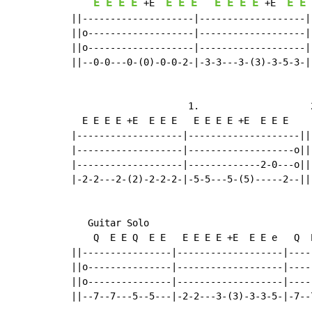
E
E
E
E
E
E
E
E
E
E
E
E
E
 +E  
 +E  
||--------------------|-------------------|

||o-------------------|-------------------|

||o-------------------|-------------------|

||--0-0---0-(0)-0-0-2-|-3-3---3-(3)-3-5-3-|

                     1.                    2
  E E E E +E  E E E   E E E E +E  E E E    
|-------------------|--------------------||
|-------------------|-------------------o||
|-------------------|-------------2-0---o||
|-2-2---2-(2)-2-2-2-|-5-5---5-(5)-----2--||
   Guitar Solo

    Q  E E Q  E E   E E E E +E  E E e   Q  
||----------------|-------------------|----
||o---------------|-------------------|----
||o---------------|-------------------|----
||--7--7---5--5---|-2-2---3-(3)-3-3-5-|-7--