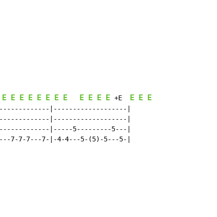
E
E
E
E
E
E
E
E
E
E
E
E
E
E
E
 +E  
-------------|-------------------|

-------------|-------------------|

-------------|-----5---------5---|

---7-7-7---7-|-4-4---5-(5)-5---5-|
