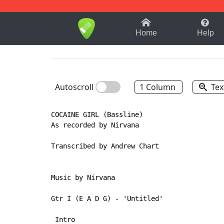
1-9
A
B
C
D
E
F
Home
Help
Autoscroll
1 Column
Tex
COCAINE GIRL (Bassline)

As recorded by Nirvana

Transcribed by Andrew Chart

Music by Nirvana

Gtr I (E A D G) - 'Untitled'

 Intro
