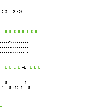
-------------------|

-------------------|

-5-5---5-(5)-------|

E
E
E
E
E
E
E
E
---------------|

-----9---------|

---------------|

-7-------7---0-|

E
E
E
E
E
E
E
 +E  
-----------------|

-----------------|

---5---------5---|

-4---5-(5)-5---5-|
