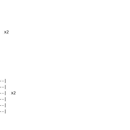
 x2

-|

-|

-|  x2

-|

-|

-|
