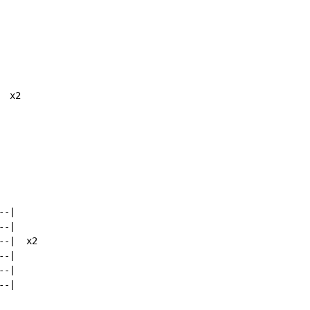
 x2

-|

-|

-|  x2

-|

-|

-|
