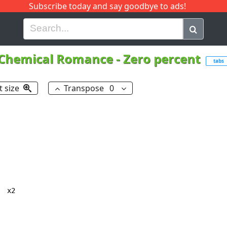
Subscribe today and say goodbye to ads!
G
H
I
J
K
L
M
N
O
P
Q
R
Chemical Romance
-
Zero percent
tabs
t size
Transpose
0
 x2
