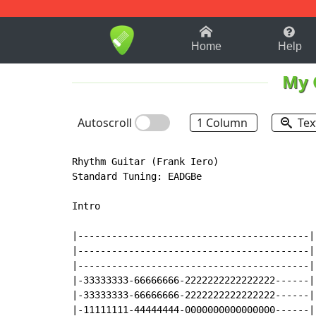
1-9
A
B
C
D
E
F
Home
Help
My 
Autoscroll
1 Column
Tex
Rhythm Guitar (Frank Iero)

Standard Tuning: EADGBe

Intro

|-----------------------------------------|

|-----------------------------------------|

|-----------------------------------------| 
|-33333333-66666666-2222222222222222------|

|-33333333-66666666-2222222222222222------|

|-11111111-44444444-0000000000000000------|
