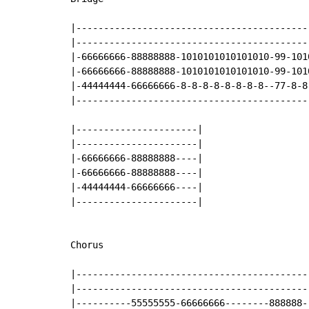
|------------------------------------------
|------------------------------------------
|-66666666-88888888-1010101010101010-99-101
|-66666666-88888888-1010101010101010-99-101
|-44444444-66666666-8-8-8-8-8-8-8-8--77-8-8
|------------------------------------------
|----------------------|

|----------------------|

|-66666666-88888888----|

|-66666666-88888888----|

|-44444444-66666666----|

|----------------------|

Chorus

|-------------------------------------------
|-------------------------------------------
|----------55555555-66666666--------888888--