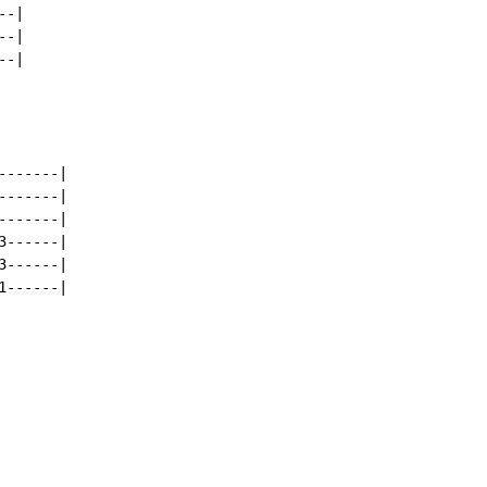
-|

-|

-|

------|

------|

------|

------|

------|

1------|