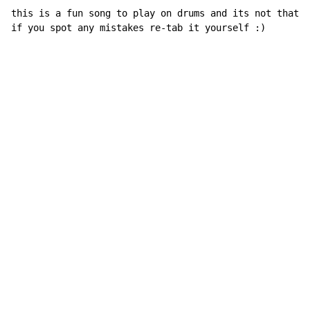
this is a fun song to play on drums and its not that h
if you spot any mistakes re-tab it yourself :)