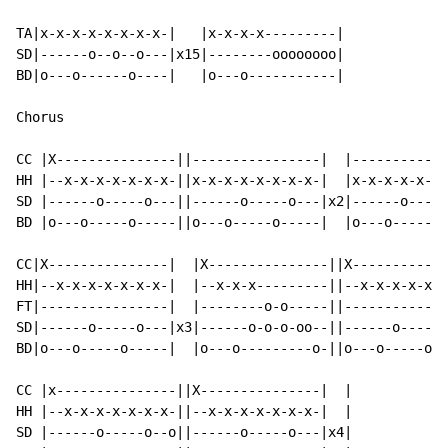
TA|x-x-x-x-x-x-x-x-|   |x-x-x-x---------|

SD|------o--o--o---|x15|--------oooooooo|

BD|o---o------o----|   |o---o-----------|

Chorus

CC |X---------------||----------------|  |------------
HH |--x-x-x-x-x-x-x-||x-x-x-x-x-x-x-x-|  |x-x-x-x-x-x-
SD |------o-----o---||------o-----o---|x2|------o-----
BD |o---o-----o-----||o---o-----o-----|  |o---o-----oo
CC|X---------------|  |X---------------||X------------
HH|--x-x-x-x-x-x-x-|  |--x-x-x---------||--x-x-x-x-x-x
FT|----------------|  |--------o-o-----||-------------
SD|------o-----o---|x3|------o-o-o-oo--||------o-----o
BD|o---o-----o-----|  |o---o---------o-||o---o-----o--
CC |x---------------||X---------------|  |

HH |--x-x-x-x-x-x-x-||--x-x-x-x-x-x-x-|  |

SD |------o-----o--o||------o-----o---|x4|
