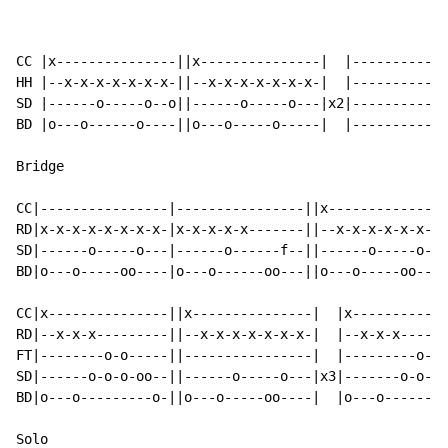
CC |x---------------||x---------------|  |------------
HH |--x-x-x-x-x-x-x-||--x-x-x-x-x-x-x-|  |------------
SD |------o-----o--o||------o-----o---|x2|------------
BD |o---o------o----||o---o-----o-----|  |------------
Bridge

CC|----------------|----------------||x---------------
RD|x-x-x-x-x-x-x-x-|x-x-x-x-x-------||--x-x-x-x-x-x-x-
SD|------o-----o---|------o------f--||------o-----o---
BD|o---o-----oo----|o---o------oo---||o---o-----oo----
CC|x---------------||x---------------|  |x------------
RD|--x-x-x---------||--x-x-x-x-x-x-x-|  |--x-x-x------
FT|--------o-o-----||----------------|  |---------o-o-
SD|------o-o-o-oo--||------o-----o---|x3|-------o-o-o-
BD|o---o---------o-||o---o-----oo----|  |o---o--------
Solo
