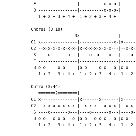
 F|----------------|----------o-o-o-|

 B|----------------|----------o-o-o-|

   1 + 2 + 3 + 4 +  1 + 2 + 3 + 4 +

Chorus (3:18)	

  |===============3x================|      
C1|x---------------|--------------x-|x-----
C2|--x-x-x-x-x-x-x-|x-x-x-x-x-x-x---|--x-x-
 S|----o-------o---|----o--o----o---|----o-
 F|----------------|----------------|------
 B|o-o-----o-o-----|o-o-----o-o---o-|o-o---
   1 + 2 + 3 + 4 +  1 + 2 + 3 + 4 +  1 + 2 
Outro (3:44)

  |=======2x=======|                

C1|x---------------|x-------x-------|x-----
C2|--x-x-x-x-x-x-x-|--x-x-x---x-x-x-|--x-x-
 S|----o-------o---|----o-------o---|----o-
 B|o-o---o-o-o---o-|o-o---o-o-o---o-|o-o---
   1 + 2 + 3 + 4 +  1 + 2 + 3 + 4 +  1 + 2 