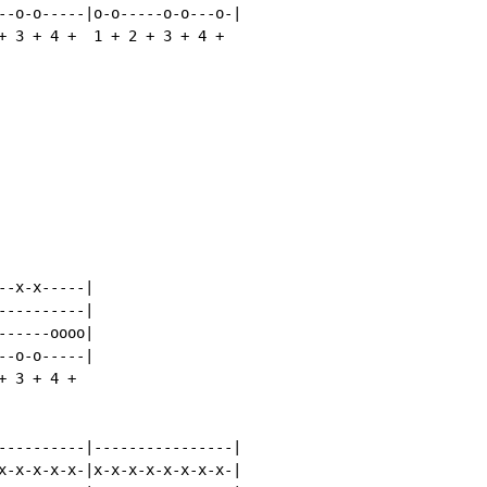
--o-o-----|o-o-----o-o---o-|

+ 3 + 4 +  1 + 2 + 3 + 4 +

-x-x-----|

---------|

-----oooo|

-o-o-----|

 3 + 4 +

----------|----------------|

x-x-x-x-x-|x-x-x-x-x-x-x-x-|
