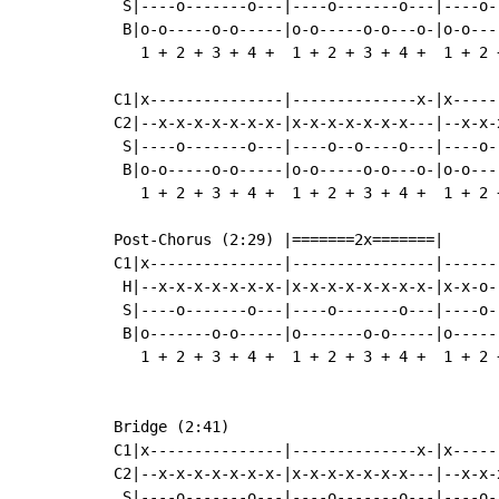
 S|----o-------o---|----o-------o---|----o-
 B|o-o-----o-o-----|o-o-----o-o---o-|o-o---
   1 + 2 + 3 + 4 +  1 + 2 + 3 + 4 +  1 + 2 
C1|x---------------|--------------x-|x-----
C2|--x-x-x-x-x-x-x-|x-x-x-x-x-x-x---|--x-x-
 S|----o-------o---|----o--o----o---|----o-
 B|o-o-----o-o-----|o-o-----o-o---o-|o-o---
   1 + 2 + 3 + 4 +  1 + 2 + 3 + 4 +  1 + 2 
Post-Chorus (2:29) |=======2x=======|

C1|x---------------|----------------|-------
 H|--x-x-x-x-x-x-x-|x-x-x-x-x-x-x-x-|x-x-o--
 S|----o-------o---|----o-------o---|----o--
 B|o-------o-o-----|o-------o-o-----|o------
   1 + 2 + 3 + 4 +  1 + 2 + 3 + 4 +  1 + 2 +
Bridge (2:41)

C1|x---------------|--------------x-|x-----
C2|--x-x-x-x-x-x-x-|x-x-x-x-x-x-x---|--x-x-
 S|----o-------o---|----o-------o---|----o-