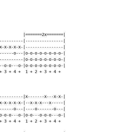
          |=======2x=======|

----------|----------------|

x-x-x-x-x-|----------------|

------o---|o-o-o-o-o-o-o-o-|

----------|o-o-o-o-o-o-o-o-|

--o-o---o-|o-o-o-o-o-o-o-o-|

+ 3 + 4 +  1 + 2 + 3 + 4 +

----------|x-------x---x-x-|

x-x-x-x-x-|--x-x-x---x-----|

------o---|----o-------o---|

o-o-o---o-|o-o---o-o-o---o-|

+ 3 + 4 +  1 + 2 + 3 + 4 +
