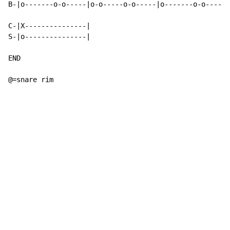
B-|o-------o-o-----|o-o-----o-o-----|o-------o-o-----|
                                                      
C-|X---------------|

S-|o---------------|

END

@=snare rim