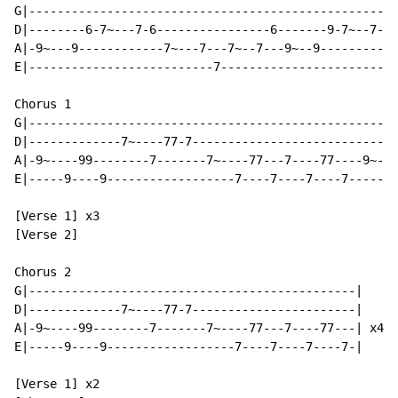
G|----------------------------------------------------
D|--------6-7~---7-6----------------6-------9-7~--7-6-
A|-9~---9------------7~---7---7~--7---9~--9-----------
E|--------------------------7-------------------------
Chorus 1

G|----------------------------------------------------
D|-------------7~----77-7-----------------------------
A|-9~----99--------7-------7~----77---7----77----9~---
E|-----9----9------------------7----7----7----7------9
[Verse 1] x3

[Verse 2]

Chorus 2

G|----------------------------------------------|

D|-------------7~----77-7-----------------------|

A|-9~----99--------7-------7~----77---7----77---| x4

E|-----9----9------------------7----7----7----7-|

[Verse 1] x2
