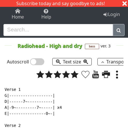
Subscribe today and say goodbye to ads!
1-9
A
B
C
D
E
F
G
H
I
J
K
Login
Home
Help
Radiohead
-
High and dry
ver. 3
bass
Autoscroll
Text size
Transpos
Verse 1

G|-------------------|

D|------7~-----------|

A|-9~---------7~-----| x4

E|----------------0~-|

Verse 2
