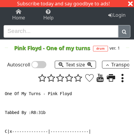
Subscribe today and say goodbye to ads!
1-9
A
B
C
D
E
F
G
H
I
J
K
Login
Home
Help
Pink Floyd
-
One of my turns
ver. 1
drum
Autoscroll
Text size
Transpos
One Of My Turns - Pink Floyd

Tabbed By :R8:31b

C|x---------------|----------------|
