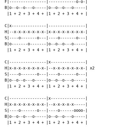
F|----------------|------------o-o-|

B|o--o--o---o-----|o--o--o---o-----|

 |1 + 2 + 3 + 4 + |1 + 2 + 3 + 4 + |

C|x---------------|----------------|

H|--x-x-x-x-x-x-x-|x-x-x-x-x-x-x-x-|

S|----o-------o---|----o-------o---|

B|o-------o-------|o--o--o---o-----|

 |1 + 2 + 3 + 4 + |1 + 2 + 3 + 4 + |

C|----------------|x---------------|

H|x-x-x-x-x-x-x-x-|--x-x-x-x-x-x-x-| x2

S|----o-------o---|----o-------o---|

B|o--o--o---o-----|o--o--o---o-----|

 |1 + 2 + 3 + 4 + |1 + 2 + 3 + 4 + |

C|----------------|x---------------|

H|x-x-x-x-x-x-x-x-|--x-x-x-x-x-----|

S|----o-------o---|----o------oooo-|

B|o--o--o---o-----|o--o--o---o-----|

 |1 + 2 + 3 + 4 + |1 + 2 + 3 + 4 + |
