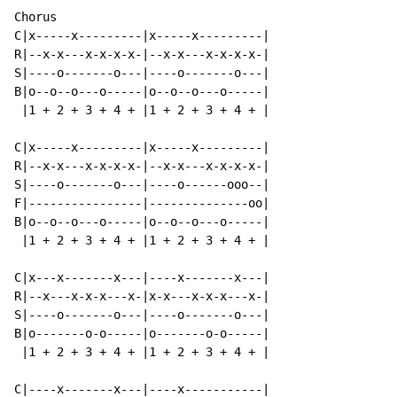
Chorus

C|x-----x---------|x-----x---------|

R|--x-x---x-x-x-x-|--x-x---x-x-x-x-|

S|----o-------o---|----o-------o---|

B|o--o--o---o-----|o--o--o---o-----|

 |1 + 2 + 3 + 4 + |1 + 2 + 3 + 4 + |

C|x-----x---------|x-----x---------|

R|--x-x---x-x-x-x-|--x-x---x-x-x-x-|

S|----o-------o---|----o------ooo--|

F|----------------|--------------oo|

B|o--o--o---o-----|o--o--o---o-----|

 |1 + 2 + 3 + 4 + |1 + 2 + 3 + 4 + |

C|x---x-------x---|----x-------x---|

R|--x---x-x-x---x-|x-x---x-x-x---x-|

S|----o-------o---|----o-------o---|

B|o-------o-o-----|o-------o-o-----|

 |1 + 2 + 3 + 4 + |1 + 2 + 3 + 4 + |

C|----x-------x---|----x-----------|
