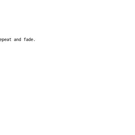
epeat and fade.
