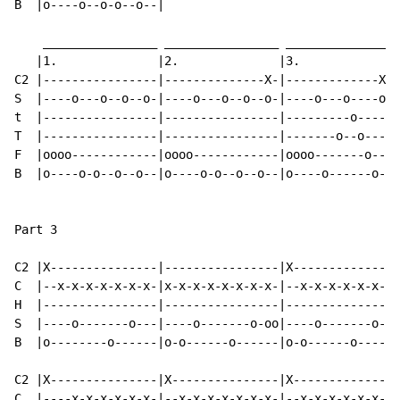
B  |o----o--o-o--o--|

    ________________ ________________ ________________

   |1.              |2.              |3.              
C2 |----------------|--------------X-|-------------X--
S  |----o---o--o--o-|----o---o--o--o-|----o---o----o--
t  |----------------|----------------|---------o------
T  |----------------|----------------|-------o--o-----
F  |oooo------------|oooo------------|oooo-------o----
B  |o----o-o--o--o--|o----o-o--o--o--|o----o------o---
Part 3

C2 |X---------------|----------------|X---------------
C  |--x-x-x-x-x-x-x-|x-x-x-x-x-x-x-x-|--x-x-x-x-x-x-x-
H  |----------------|----------------|---------------X
S  |----o-------o---|----o-------o-oo|----o-------o---
B  |o--------o------|o-o------o------|o-o------o------
C2 |X---------------|X---------------|X---------------
C  |----x-x-x-x-x-x-|--x-x-x-x-x-x-x-|--x-x-x-x-x-x-x-