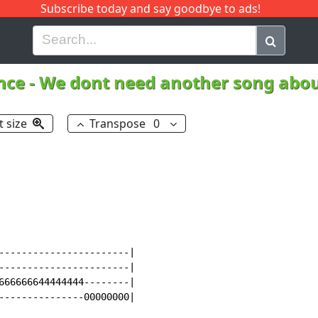
Subscribe today and say goodbye to ads!
G
H
I
J
K
L
M
N
O
P
Q
R
nce
-
We dont need another song abou
t size
Transpose
0
-----------------------|

-----------------------|

666666644444444--------|

---------------00000000|
