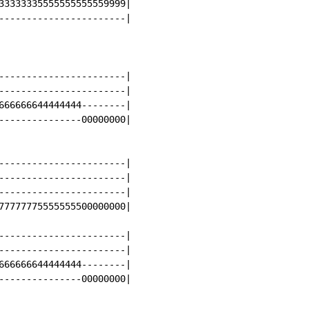
33333335555555555559999|

-----------------------|

-----------------------|

-----------------------|

666666644444444--------|

---------------00000000|

-----------------------|

-----------------------|

-----------------------|

77777775555555500000000|

-----------------------|

-----------------------|

666666644444444--------|

---------------00000000|
