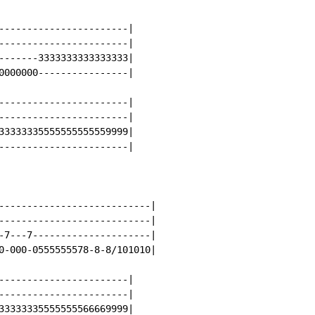
-----------------------|

-----------------------|

-------3333333333333333|

0000000----------------|

-----------------------|

-----------------------|

33333335555555555559999|

-----------------------|

---------------------------|

---------------------------|

-7---7---------------------|

0-000-0555555578-8-8/101010|

-----------------------|

-----------------------|

33333335555555566669999|
