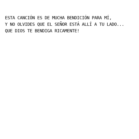
ESTA CANCIÓN ES DE MUCHA BENDICIÓN PARA MÍ,

Y NO OLVIDES QUE EL SEÑOR ESTÁ ALLÍ A TU LADO...

QUE DIOS TE BENDIGA RICAMENTE!