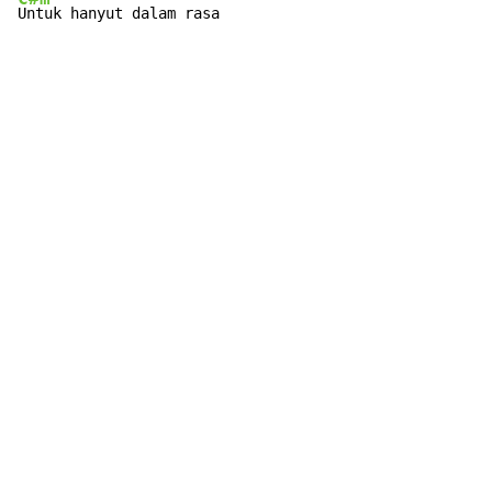
Untuk hanyut dalam rasa