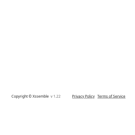
Copyright © Xssemble
v 1.22
Privacy Policy
Terms of Service