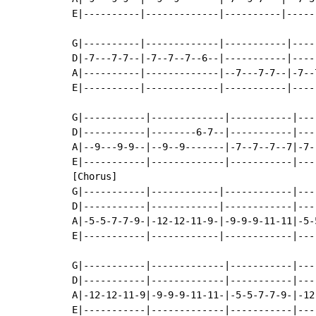
E|----------|-------------|----------|------
G|----------|-------------|-----------|-----
D|-7---7-7--|-7--7--7--6--|-----------|-----
A|----------|-------------|--7---7-7--|-7--7
E|----------|-------------|-----------|-----
G|-----------|-------------|-----------|----
D|-----------|--------6-7--|-----------|----
A|--9---9-9--|--9--9-------|-7--7--7--7|-7--
E|-----------|-------------|-----------|----
[Chorus]

G|-----------|------------|------------|----
D|-----------|------------|------------|----
A|-5-5-7-7-9-|-12-12-11-9-|-9-9-9-11-11|-5-5
E|-----------|------------|------------|----
G|-----------|-------------|-----------|---
D|-----------|-------------|-----------|---
A|-12-12-11-9|-9-9-9-11-11-|-5-5-7-7-9-|-12
E|-----------|-------------|-----------|---