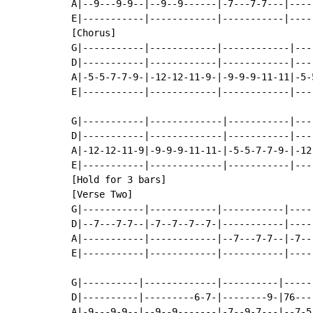
A|--9---9-9--|--9--9------|-7---7-7---|-----
E|-----------|------------|-----------|-----
[Chorus]

G|-----------|------------|------------|----
D|-----------|------------|------------|----
A|-5-5-7-7-9-|-12-12-11-9-|-9-9-9-11-11|-5-5
E|-----------|------------|------------|----
G|-----------|-------------|-----------|---
D|-----------|-------------|-----------|---
A|-12-12-11-9|-9-9-9-11-11-|-5-5-7-7-9-|-12
E|-----------|-------------|-----------|---
[Hold for 3 bars]

[Verse Two]

G|-----------|------------|-----------|-----
D|--7---7-7--|-7--7--7--7-|-----------|-----
A|-----------|------------|--7---7-7--|-7---
E|-----------|------------|-----------|-----
G|----------|-------------|----------|------
D|----------|---------6-7-|--------9-|76----
A|-9---9-9--|--9--9-------|-7--9-7---|--7-5-