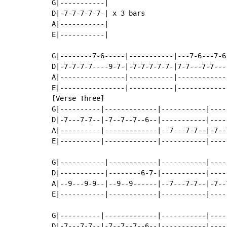
G|-----------|

D|-7-7-7-7-7-| x 3 bars

A|-----------|

E|-----------|

G|--------7-6-----|-----------|---7-6---7-6-
D|-7-7-7-7----9-7-|-7-7-7-7-7-|7-7---7-7----
A|----------------|-----------|-------------
E|----------------|-----------|-------------
[Verse Three]

G|----------|-------------|-----------|-----
D|-7---7-7--|-7--7--7--6--|-----------|-----
A|----------|-------------|--7---7-7--|-7--7
E|----------|-------------|-----------|-----
G|-----------|------------|-----------|-----
D|-----------|--------6-7-|-----------|-----
A|--9---9-9--|--9--9------|--7---7-7--|-7--7
E|-----------|------------|-----------|-----
G|----------|-------------|-----------|-----
D|-7---7-7--|-7--7--7--6--|-----------|-----