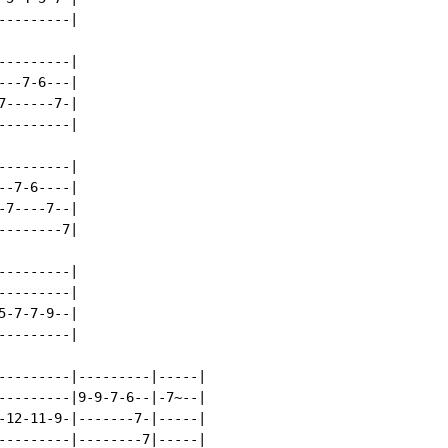
--------|

--------|

--7-6---|

------7-|

--------|

--------|

-7-6----|

7----7--|

-------7|

--------|

--------|

-7-7-9--|

--------|

---------|---------|-----|

---------|9-9-7-6--|-7~--|

-12-11-9-|-------7-|-----|

---------|--------7|-----|
