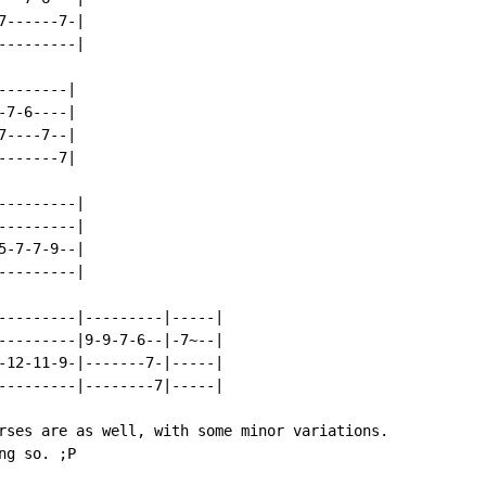
------7-|

--------|

-------|

7-6----|

----7--|

------7|

--------|

--------|

-7-7-9--|

--------|

---------|---------|-----|

---------|9-9-7-6--|-7~--|

-12-11-9-|-------7-|-----|

---------|--------7|-----|

rses are as well, with some minor variations.

g so. ;P
