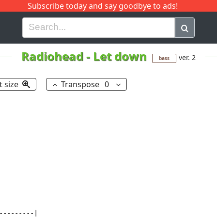
Subscribe today and say goodbye to ads!
G
H
I
J
K
L
M
N
O
P
Q
R
Radiohead
-
Let down
ver. 2
bass
t size
Transpose
0
--------|
