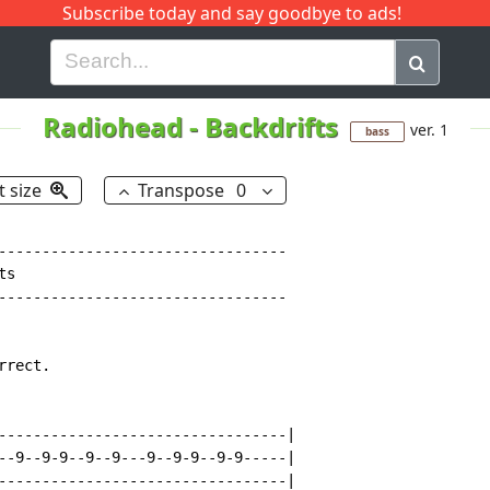
Subscribe today and say goodbye to ads!
G
H
I
J
K
L
M
N
O
P
Q
R
Radiohead
-
Backdrifts
ver. 1
bass
t size
Transpose
0
---------------------------------

s

---------------------------------

rect.

---------------------------------|

--9--9-9--9--9---9--9-9--9-9-----|

---------------------------------|
