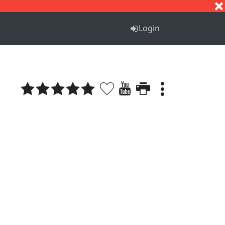
S
T
U
V
W
X
Y
Z
Login