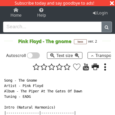
Subscribe today and say goodbye to ads!
1-9
A
B
C
D
E
F
G
H
I
J
K
Login
Home
Help
Pink Floyd
-
The gnome
ver. 2
bass
Autoscroll
Text size
Transpos
Song - The Gnome

Artist - Pink Floyd

Album - The Piper At The Gates Of Dawn

Tuning - EADG

Intro (Natural Harmonics)

|----------------|----------------|
