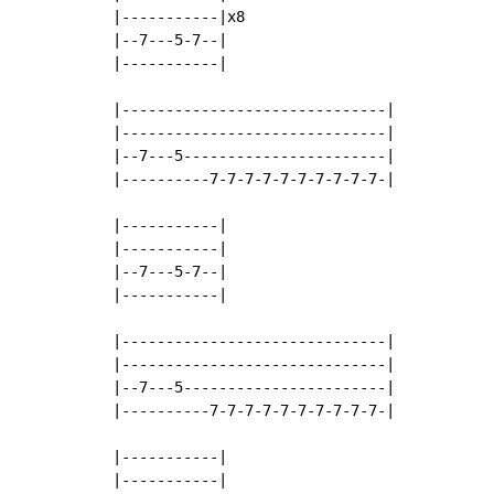
|-----------|x8

|--7---5-7--|

|-----------|

|------------------------------|

|------------------------------|

|--7---5-----------------------|

|----------7-7-7-7-7-7-7-7-7-7-|

|-----------|

|-----------|

|--7---5-7--|

|-----------|

|------------------------------|

|------------------------------|

|--7---5-----------------------|

|----------7-7-7-7-7-7-7-7-7-7-|

|-----------|

|-----------|
