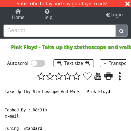
Subscribe today and say goodbye to ads!
1-9
A
B
C
D
E
F
G
H
I
J
K
Login
Home
Help
Pink Floyd
-
Take up thy stethoscope and wal
Autoscroll
Text size
Transpos
Take Up Thy Stethoscope And Walk - Pink Floyd

Tabbed By : R8:31b

e-mail:

Tuning: Standard
