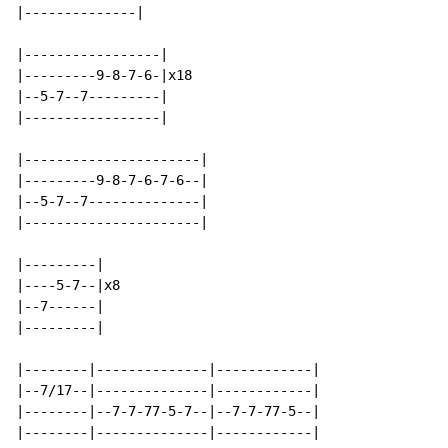
|--------------|

|-----------------|

|---------9-8-7-6-|x18

|--5-7--7---------|

|-----------------|

|----------------------|

|---------9-8-7-6-7-6--|

|--5-7--7--------------|

|----------------------|

|---------|

|----5-7--|x8

|--7------|

|---------|

|--------|--------------|------------|

|--7/17--|--------------|------------|

|--------|--7-7-77-5-7--|--7-7-77-5--|

|--------|--------------|------------|
