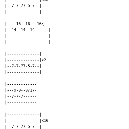
|--7-7-77-5-7--|

|--------------|

|----16--16---16\|

|--14--14--14------|

|------------------|

|------------------|

|--------------|

|--------------|x2

|--7-7-77-5-7--|

|--------------|

|-------------|

|---9-9--9/17-|

|--7-7-7------|

|-------------|

|--------------|

|--------------|x10

|--7-7-77-5-7--|
