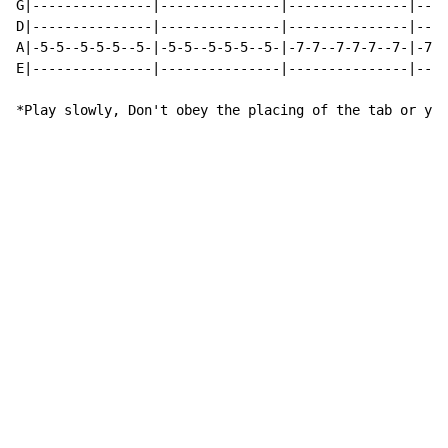
G|---------------|---------------|---------------|----
D|---------------|---------------|---------------|----
A|-5-5--5-5-5--5-|-5-5--5-5-5--5-|-7-7--7-7-7--7-|-7-7
E|---------------|---------------|---------------|----
*Play slowly, Don't obey the placing of the tab or you