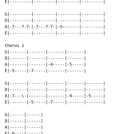
E|---------|---------|---------|---------|

G|---------|---------|---------|---------|

D|---------|---------|---------|---------|

A|-7---7-7-|-7---7-7-|-5~------|---------|

E|---------|---------|---------|---------|

Chorus 1

G|-------|-------|-------|-------|

D|-------|-------|-------|-------|

A|-------|-------|-4-----|-5-----|

E|-5-----|-7-----|-------|-------|

G|-------|-------|-------|-------|-------|

D|-------|-------|-------|-------|-------|

A|-7---\-|-------|-------|-4-----|-5-----|

E|-------|-5-----|-7-----|-------|-------|

G|------|------|

D|------|------|

A|------|------|

E|-0----|------|
