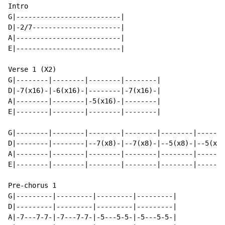
Intro

G|--------------------------|

D|-2/7----------------------|

A|--------------------------|

E|--------------------------|

Verse 1 (X2)

G|--------|--------|--------|--------|

D|-7(x16)-|-6(x16)-|--------|-7(x16)-|

A|--------|--------|-5(x16)-|--------|

E|--------|--------|--------|--------|

G|--------|--------|--------|--------|--------|-------
D|--------|--------|--7(x8)-|--7(x8)-|--5(x8)-|--5(x8)
A|--------|--------|--------|--------|--------|-------
E|--------|--------|--------|--------|--------|-------
Pre-chorus 1

G|---------|---------|---------|---------|

D|---------|---------|---------|---------|

A|-7---7-7-|-7---7-7-|-5---5-5-|-5---5-5-|
