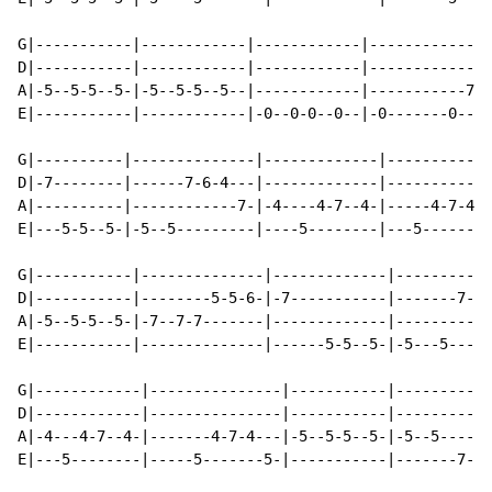
G|-----------|------------|------------|--------------
D|-----------|------------|------------|------------5-
A|-5--5-5--5-|-5--5-5--5--|------------|-----------7-7
E|-----------|------------|-0--0-0--0--|-0-------0----
G|----------|--------------|-------------|------------
D|-7--------|------7-6-4---|-------------|------------
A|----------|------------7-|-4----4-7--4-|-----4-7-4--
E|---5-5--5-|-5--5---------|----5--------|---5-------5
G|-----------|--------------|-------------|-----------
D|-----------|--------5-5-6-|-7-----------|-------7-6-
A|-5--5-5--5-|-7--7-7-------|-------------|-----------
E|-----------|--------------|------5-5--5-|-5---5-----
G|------------|---------------|-----------|-----------
D|------------|---------------|-----------|-----------
A|-4---4-7--4-|-------4-7-4---|-5--5-5--5-|-5--5------
E|---5--------|-----5-------5-|-----------|-------7--5