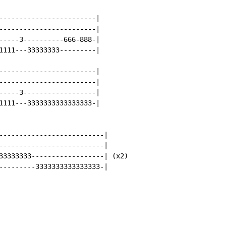
------------------------|

------------------------|

-----3----------666-888-|

1111---33333333---------|

------------------------|

------------------------|

-----3------------------|

1111---3333333333333333-|

--------------------------|

--------------------------|

33333333------------------| (x2)

---------3333333333333333-|
