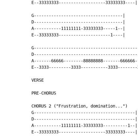
E--33333333-------------------33333333----|

G------------------------------------|

D------------------------------------|

A-----------11111111-33333333-----1--|

E--33333333---------------------1----|

G-------------------------------------------
D-------------------------------------------
A-------66666--------88888888-------666666--
E--3333---------3333-----------3333--------3
VERSE

PRE-CHORUS

CHORUS 2 ("Frustration, domination...")

G-----------------------------------------|

D-----------------------------------------|

A-----------11111111-33333333----------1--| 
E--33333333-------------------33333333----|
