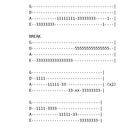
G------------------------------------|

D------------------------------------|

A-----------11111111-33333333-----1--|

E--33333333---------------------1----|

BREAK

G------------------------------------|

D-------------------555555555555555--|

A------------------------------------|

E--3333333333333333------------------|

G-------------------------------|

D--1111-------------------------|

A-------11111-33----------------| (x2)

E----------------33-xx-33333333-|

G------------------------------|

D--1111-3333-------------------|

A------------11111-33----------|

E---------------------33333333-|
