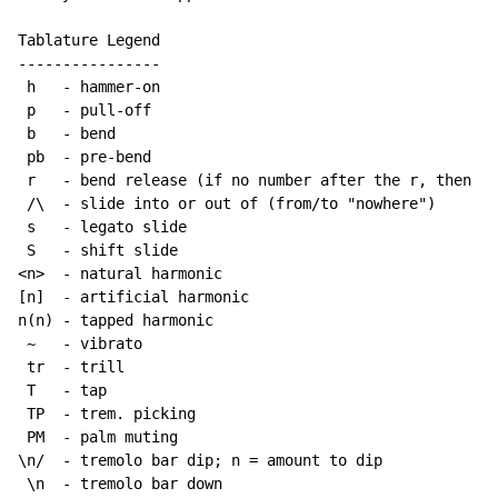
Tablature Legend

----------------

 h   - hammer-on

 p   - pull-off

 b   - bend

 pb  - pre-bend

 r   - bend release (if no number after the r, then re
 /\  - slide into or out of (from/to "nowhere")

 s   - legato slide

 S   - shift slide

<n>  - natural harmonic

[n]  - artificial harmonic

n(n) - tapped harmonic

~
   - vibrato

 tr  - trill

 T   - tap

 TP  - trem. picking

 PM  - palm muting

\n/  - tremolo bar dip; n = amount to dip

 \n  - tremolo bar down
