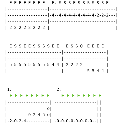
  E E E E E E E E   E. S S S E S S S S S S E

|-----------------|----------------------------|

|-----------------|-4--4-4-4-4-4-4-4-4-2-2-2---|

|-----------------|----------------------------|

|-2-2-2-2-2-2-2-2-|----------------------------|

  E S S E E S S S S E E   E S S Q  E E E E

|-----------------------|------------------|

|-----------------------|------------------|

|-5-5-5-5-5-5-5-5-5-4-4-|-2-2-2-2----------|

|-----------------------|----------5-5-4-4-|

 1.                   2.

E
E
E
E
E
E
E
E
E
E
E
E
E
E
E
E
|------------------||------------------||

|-----------------o||------------------||

|---------0-2-4-5-o||------------------||

|-2-0-2-4----------||-0-0-0-0-0-0-0-0--||
