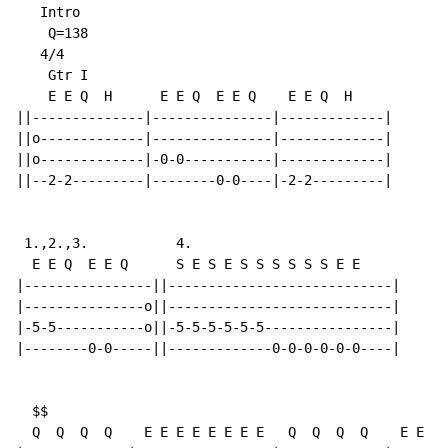
   Intro

    Q=138

   4/4

    Gtr I

    E E Q  H      E E Q  E E Q    E E Q  H

||--------------|---------------|-------------|

||o-------------|---------------|-------------|

||o-------------|-0-0-----------|-------------|

||--2-2---------|--------0-0----|-2-2---------|

 1.,2.,3.           4.

  E E Q  E E Q      S E S E S S S S S S E E

|----------------||----------------------------|

|---------------o||----------------------------|

|-5-5-----------o||-5-5-5-5-5-5----------------|

|--------0-0-----||-------------0-0-0-0-0-0----|

  $$

  Q  Q  Q  Q    E E E E E E E E   Q  Q  Q  Q    E E E 