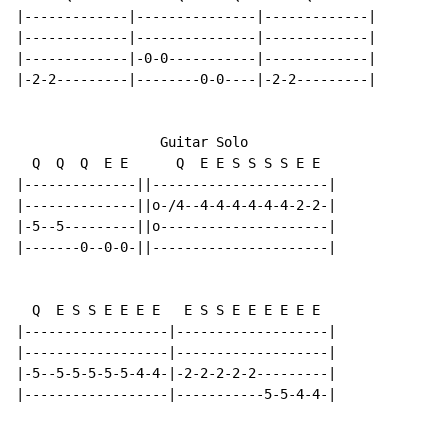
|-------------|---------------|-------------|

|-------------|---------------|-------------|

|-------------|-0-0-----------|-------------|

|-2-2---------|--------0-0----|-2-2---------|

                  Guitar Solo

  Q  Q  Q  E E      Q  E E S S S S E E

|--------------||----------------------|

|--------------||o-/4--4-4-4-4-4-4-2-2-|

|-5--5---------||o---------------------|

|-------0--0-0-||----------------------|

  Q  E S S E E E E   E S S E E E E E E

|------------------|-------------------|

|------------------|-------------------|

|-5--5-5-5-5-5-4-4-|-2-2-2-2-2---------|

|------------------|-----------5-5-4-4-|
