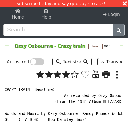
Subscribe today and say goodbye to ads!
1-9
A
B
C
D
E
F
G
H
I
J
K
Login
Home
Help
Ozzy Osbourne
-
Crazy train
ver. 1
bass
Autoscroll
Text size
Transpos
CRAZY TRAIN (Bassline)

                          As recorded by Ozzy Osbourne

                      (From the 1981 Album BLIZZARD OF
Words and Music by Ozzy Osbourne, Randy Rhoads & Bob D
Gtr I (E A D G) - 'Bob Daisley Bass'
