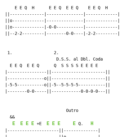
    E E Q  H      E E Q  E E Q    E E Q  H

||--------------|---------------|-------------|

||o-------------|---------------|-------------|

||o-------------|-0-0-----------|-------------|

||--2-2---------|--------0-0----|-2-2---------|

 1.                 2.

                     D.S.S. al Dbl. Coda

  E E Q  E E Q      Q  S S S S E E E E

|----------------||----------------------||

|---------------o||----------------------||

|-5-5-----------o||-5--5-5-5-5-----------||

|--------0-0-----||------------0-0-0-0---||

                         Outro

  &&

E
E
E
E
E
E
E
E
H
 +E  
 Q.   
|---------------------||--------------|

|---------------------||o-------------|
