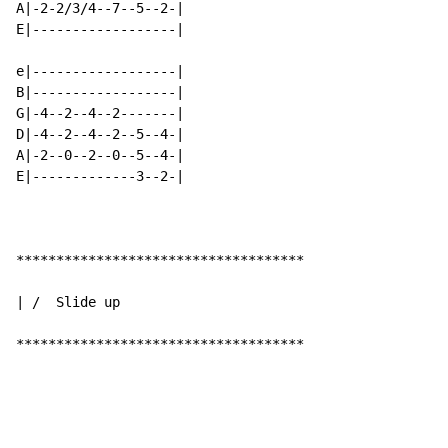
A|-2-2/3/4--7--5--2-|

E|------------------|

e|------------------|

B|------------------|

G|-4--2--4--2-------|

D|-4--2--4--2--5--4-|

A|-2--0--2--0--5--4-|

E|-------------3--2-|

************************************

| /  Slide up

************************************