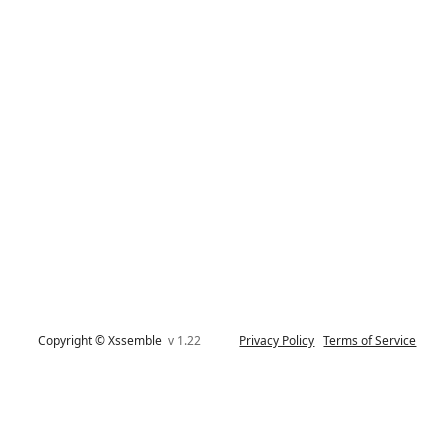
Copyright © Xssemble
v 1.22
Privacy Policy
Terms of Service