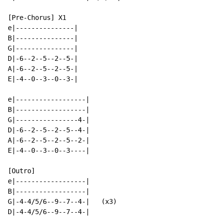
[Pre-Chorus] X1

e|---------------|

B|---------------|

G|---------------|

D|-6--2--5--2--5-|

A|-6--2--5--2--5-|

E|-4--0--3--0--3-|

e|------------------|

B|------------------|

G|----------------4-|

D|-6--2--5--2--5--4-|

A|-6--2--5--2--5--2-|

E|-4--0--3--0--3----|

[Outro]

e|------------------|

B|------------------|

G|-4-4/5/6--9--7--4-|   (x3)

D|-4-4/5/6--9--7--4-|
