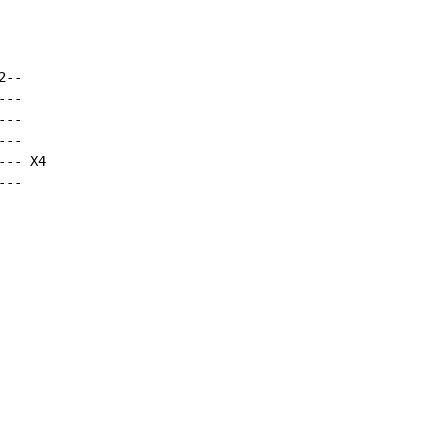
--

--

--

--

-- X4

--
