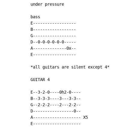
under pressure

bass

E------------------

B------------------

G------------------

D--0-0-0-0-0-0-----

A--------------0x--

E------------------

*all guitars are silent except 4*

GUITAR 4

E--3-2-0----0h2-0----

B--3-3-3----3---3-3--

G--2-2-2----2---2-2--

D-----------------0--

A-------------------- X5

E--------------------
