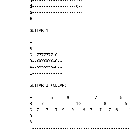
d-------------------0--

a----------------------

e----------------------

GUITAR 1

E-------------

B-------------

G
-
-
7777777
-
0
-
-
D
-
-
XXXXXXX
-
0
-
-
A
-
-
5555555
-
0
-
-
E-------------

GUITAR 1 (CLEAN)

E--------5------9-----------7----------5----
B----7--------------10----------8--------5--
G--7---7---7--9---9----9--7---7---7--6-----7
D-------------------------------------------
A-------------------------------------------
E-------------------------------------------