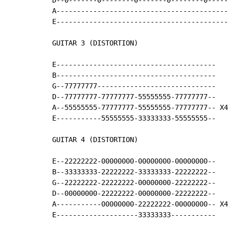
A-------------------------------------------
E-------------------------------------------
GUITAR 3 (DISTORTION)

E---------------------------------------

B---------------------------------------

G--77777777-----------------------------

D--77777777-77777777-55555555-77777777--

A--55555555-77777777-55555555-77777777-- X4

E-----------55555555-33333333-55555555--

GUITAR 4 (DISTORTION)

E--22222222-00000000-00000000-00000000--

B--33333333-22222222-33333333-22222222--

G--22222222-22222222-00000000-22222222--

D--00000000-22222222-00000000-22222222--

A-----------00000000-22222222-00000000-- X4

E--------------------33333333-----------
