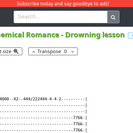
Subscribe today and say goodbye to ads!
G
H
I
J
K
L
M
N
O
P
Q
R
emical Romance
-
Drowning lesson
t size
Transpose
0
4000--X2--444/222444-4-4-2----------|

------------------------------------|

------------------------------------|

-------------------------------7766-|

-------------------------------7766-|

-------------------------------7766-|
