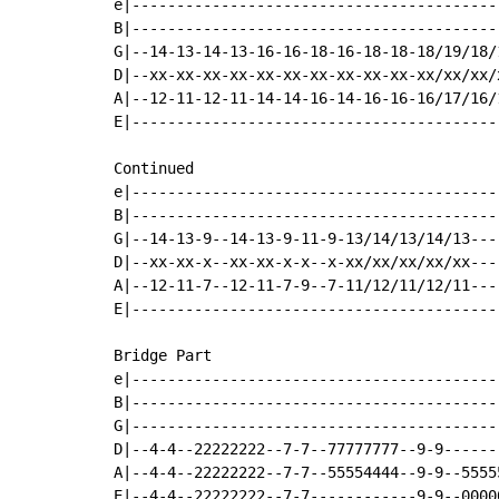
e|-----------------------------------------
B|-----------------------------------------
G|--14-13-14-13-16-16-18-16-18-18-18/19/18/
D|--xx-xx-xx-xx-xx-xx-xx-xx-xx-xx-xx/xx/xx/
A|--12-11-12-11-14-14-16-14-16-16-16/17/16/
E|-----------------------------------------
Continued

e|-----------------------------------------
B|-----------------------------------------
G|--14-13-9--14-13-9-11-9-13/14/13/14/13---
D|--xx-xx-x--xx-xx-x-x--x-xx/xx/xx/xx/xx---
A|--12-11-7--12-11-7-9--7-11/12/11/12/11---
E|-----------------------------------------
Bridge Part

e|-----------------------------------------
B|-----------------------------------------
G|-----------------------------------------
D|--4-4--22222222--7-7--77777777--9-9------
A|--4-4--22222222--7-7--55554444--9-9--5555
E|--4-4--22222222--7-7------------9-9--0000