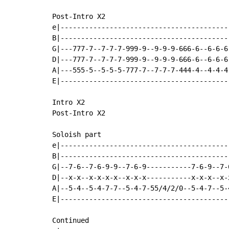
Post-Intro X2

e|-----------------------------------------
B|-----------------------------------------
G|---777-7--7-7-7-999-9--9-9-9-666-6--6-6-6
D|---777-7--7-7-7-999-9--9-9-9-666-6--6-6-6
A|---555-5--5-5-5-777-7--7-7-7-444-4--4-4-4
E|-----------------------------------------
Intro X2

Post-Intro X2

Soloish part

e|-----------------------------------------
B|-----------------------------------------
G|--7-6--7-6-9-9--7-6-9-----------7-6-9--7-
D|--x-x--x-x-x-x--x-x-x-----------x-x-x--x-
A|--5-4--5-4-7-7--5-4-7-55/4/2/0--5-4-7--5-
E|-----------------------------------------
Continued
