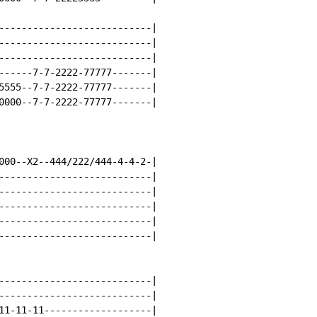
---------------------------|

---------------------------|

---------------------------|

------7-7-2222-77777-------|

5555--7-7-2222-77777-------|

0000--7-7-2222-77777-------|

000--X2--444/222/444-4-4-2-|

---------------------------|

---------------------------|

---------------------------|

---------------------------|

---------------------------|

---------------------------|

---------------------------|

11-11-11-------------------|
