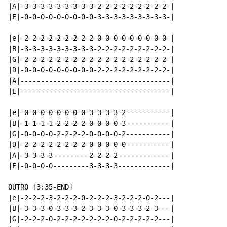
|A|-3-3-3-3-3-3-3-3-3-2-2-2-2-2-2-2-2-2-|

|E|-0-0-0-0-0-0-0-0-0-3-3-3-3-3-3-3-3-3-|

|e|-2-2-2-2-2-2-2-2-2-0-0-0-0-0-0-0-0-0-|

|B|-3-3-3-3-3-3-3-3-3-2-2-2-2-2-2-2-2-2-|

|G|-2-2-2-2-2-2-2-2-2-2-2-2-2-2-2-2-2-2-|

|D|-0-0-0-0-0-0-0-0-0-2-2-2-2-2-2-2-2-2-|

|A|-------------------------------------|

|E|-------------------------------------|

|e|-0-0-0-0-0-0-0-0-3-3-3-3-2-----------|

|B|-1-1-1-1-2-2-2-2-0-0-0-0-3-----------|

|G|-0-0-0-0-2-2-2-2-0-0-0-0-2-----------|

|D|-2-2-2-2-2-2-2-2-0-0-0-0-0-----------|

|A|-3-3-3-3---------2-2-2-2-------------|

|E|-0-0-0-0---------3-3-3-3-------------|

OUTRO [3:35-END]

|e|-2-2-2-3-2-2-2-0-2-2-2-3-2-2-2-0-2---|

|B|-3-3-3-0-3-3-3-2-3-3-3-0-3-3-3-2-3---|

|G|-2-2-2-0-2-2-2-2-2-2-2-0-2-2-2-2-2---|
