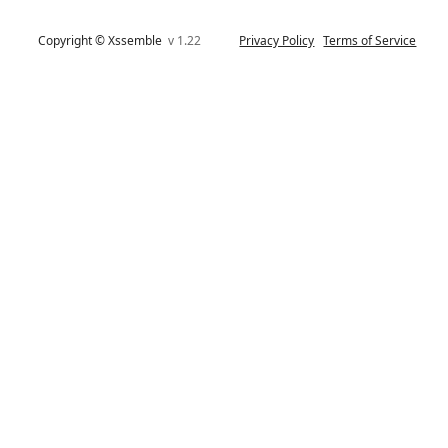
Copyright © Xssemble
v 1.22
Privacy Policy
Terms of Service