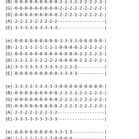
|B|-0-0-0-0-0-0-0-0-0-2-2-2-2-2-2-2-2-2-|

|G|-0-0-0-0-0-0-0-0-0-2-2-2-2-2-2-2-2-2-|

|D|-0-0-0-0-0-0-0-0-0-2-2-2-2-2-2-2-2-2-|

|A|-2-2-2-2-2-2-2-2-2-------------------|

|E|-3-3-3-3-3-3-3-3-3-------------------|

|e|-0-0-0-0-0-0-0-0-0-3-3-3-3-0-0-0-0-0-|

|B|-1-1-1-1-1-1-1-1-1-0-0-0-0-2-2-2-2-2-|

|G|-0-0-0-0-0-0-0-0-0-0-0-0-0-2-2-2-2-2-|

|D|-2-2-2-2-2-2-2-2-2-0-0-0-0-2-2-2-2-2-|

|A|-3-3-3-3-3-3-3-3-3-2-2-2-2-----------|

|E|-0-0-0-0-0-0-0-0-0-3-3-3-3-----------|

|e|-3-3-3-3-3-3-3-3-3-0-0-0-0-0-0-0-0-0-|

|B|-0-0-0-0-0-0-0-0-0-2-2-2-2-2-2-2-2-2-|

|G|-0-0-0-0-0-0-0-0-0-2-2-2-2-2-2-2-2-2-|

|D|-0-0-0-0-0-0-0-0-0-2-2-2-2-2-2-2-2-2-|

|A|-2-2-2-2-2-2-2-2-2-------------------|

|E|-3-3-3-3-3-3-3-3-3-------------------|

|e|-0-0-0-0-0-0-0-0-3-3-3-3-------------|

|B|-1-1-1-1-2-2-2-2-0-0-0-0-------------|
