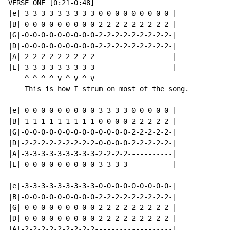
VERSE ONE [0:21-0:48]

|e|-3-3-3-3-3-3-3-3-3-0-0-0-0-0-0-0-0-0-|

|B|-0-0-0-0-0-0-0-0-0-2-2-2-2-2-2-2-2-2-|

|G|-0-0-0-0-0-0-0-0-0-2-2-2-2-2-2-2-2-2-|

|D|-0-0-0-0-0-0-0-0-0-2-2-2-2-2-2-2-2-2-|

|A|-2-2-2-2-2-2-2-2-2-------------------|

|E|-3-3-3-3-3-3-3-3-3-------------------|

    ^ ^ ^ ^ v ^ v ^ v

    This is how I strum on most of the song.

|e|-0-0-0-0-0-0-0-0-0-3-3-3-3-0-0-0-0-0-|

|B|-1-1-1-1-1-1-1-1-1-0-0-0-0-2-2-2-2-2-|

|G|-0-0-0-0-0-0-0-0-0-0-0-0-0-2-2-2-2-2-|

|D|-2-2-2-2-2-2-2-2-2-0-0-0-0-2-2-2-2-2-|

|A|-3-3-3-3-3-3-3-3-3-2-2-2-2-----------|

|E|-0-0-0-0-0-0-0-0-0-3-3-3-3-----------|

|e|-3-3-3-3-3-3-3-3-3-0-0-0-0-0-0-0-0-0-|

|B|-0-0-0-0-0-0-0-0-0-2-2-2-2-2-2-2-2-2-|

|G|-0-0-0-0-0-0-0-0-0-2-2-2-2-2-2-2-2-2-|

|D|-0-0-0-0-0-0-0-0-0-2-2-2-2-2-2-2-2-2-|

|A|-2-2-2-2-2-2-2-2-2-------------------|
