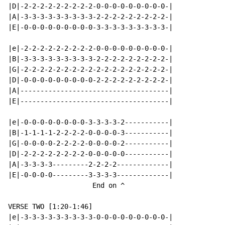
|D|-2-2-2-2-2-2-2-2-2-0-0-0-0-0-0-0-0-0-|

|A|-3-3-3-3-3-3-3-3-3-2-2-2-2-2-2-2-2-2-|

|E|-0-0-0-0-0-0-0-0-0-3-3-3-3-3-3-3-3-3-|

|e|-2-2-2-2-2-2-2-2-2-0-0-0-0-0-0-0-0-0-|

|B|-3-3-3-3-3-3-3-3-3-2-2-2-2-2-2-2-2-2-|

|G|-2-2-2-2-2-2-2-2-2-2-2-2-2-2-2-2-2-2-|

|D|-0-0-0-0-0-0-0-0-0-2-2-2-2-2-2-2-2-2-|

|A|-------------------------------------|

|E|-------------------------------------|

|e|-0-0-0-0-0-0-0-0-3-3-3-3-2-----------|

|B|-1-1-1-1-2-2-2-2-0-0-0-0-3-----------|

|G|-0-0-0-0-2-2-2-2-0-0-0-0-2-----------|

|D|-2-2-2-2-2-2-2-2-0-0-0-0-0-----------|

|A|-3-3-3-3---------2-2-2-2-------------|

|E|-0-0-0-0---------3-3-3-3-------------|

                     End on ^

VERSE TWO [1:20-1:46]

|e|-3-3-3-3-3-3-3-3-3-0-0-0-0-0-0-0-0-0-|
