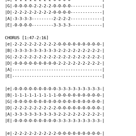
|G|-0-0-0-0-2-2-2-2-0-0-0-0-------------|

|D|-2-2-2-2-2-2-2-2-0-0-0-0-------------|

|A|-3-3-3-3---------2-2-2-2-------------|

|E|-0-0-0-0---------3-3-3-3-------------|

CHORUS [1:47-2:16]

|e|-2-2-2-2-2-2-2-2-2-0-0-0-0-0-0-0-0-0-|

|B|-3-3-3-3-3-3-3-3-3-2-2-2-2-2-2-2-2-2-|

|G|-2-2-2-2-2-2-2-2-2-2-2-2-2-2-2-2-2-2-|

|D|-0-0-0-0-0-0-0-0-0-2-2-2-2-2-2-2-2-2-|

|A|-------------------------------------|

|E|-------------------------------------|

|e|-0-0-0-0-0-0-0-0-0-3-3-3-3-3-3-3-3-3-|

|B|-1-1-1-1-1-1-1-1-1-0-0-0-0-0-0-0-0-0-|

|G|-0-0-0-0-0-0-0-0-0-0-0-0-0-0-0-0-0-0-|

|D|-2-2-2-2-2-2-2-2-2-0-0-0-0-0-0-0-0-0-|

|A|-3-3-3-3-3-3-3-3-3-2-2-2-2-2-2-2-2-2-|

|E|-0-0-0-0-0-0-0-0-0-3-3-3-3-3-3-3-3-3-|

|e|-2-2-2-2-2-2-2-2-2-0-0-0-0-0-0-0-0-0-|
