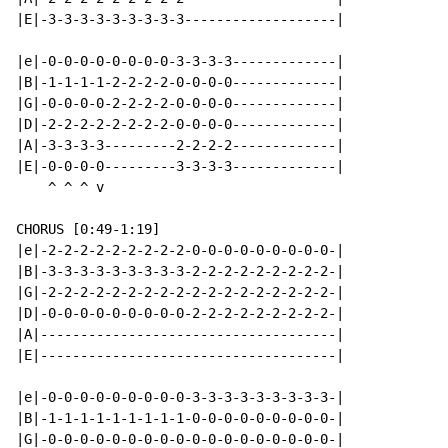
|E|-3-3-3-3-3-3-3-3-3-------------------|

|e|-0-0-0-0-0-0-0-0-3-3-3-3-------------|

|B|-1-1-1-1-2-2-2-2-0-0-0-0-------------|

|G|-0-0-0-0-2-2-2-2-0-0-0-0-------------|

|D|-2-2-2-2-2-2-2-2-0-0-0-0-------------|

|A|-3-3-3-3---------2-2-2-2-------------|

|E|-0-0-0-0---------3-3-3-3-------------|

    ^ ^ ^ v

CHORUS [0:49-1:19]

|e|-2-2-2-2-2-2-2-2-2-0-0-0-0-0-0-0-0-0-|

|B|-3-3-3-3-3-3-3-3-3-2-2-2-2-2-2-2-2-2-|

|G|-2-2-2-2-2-2-2-2-2-2-2-2-2-2-2-2-2-2-|

|D|-0-0-0-0-0-0-0-0-0-2-2-2-2-2-2-2-2-2-|

|A|-------------------------------------|

|E|-------------------------------------|

|e|-0-0-0-0-0-0-0-0-0-3-3-3-3-3-3-3-3-3-|

|B|-1-1-1-1-1-1-1-1-1-0-0-0-0-0-0-0-0-0-|

|G|-0-0-0-0-0-0-0-0-0-0-0-0-0-0-0-0-0-0-|
