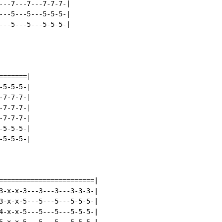
---7---7---7-7-7-|

---5---5---5-5-5-|

---5---5---5-5-5-|

======|

5-5-5-|

7-7-7-|

7-7-7-|

7-7-7-|

5-5-5-|

5-5-5-|

========================|

3-x-x-3---3---3---3-3-3-|

3-x-x-5---5---5---5-5-5-|

4-x-x-5---5---5---5-5-5-|
