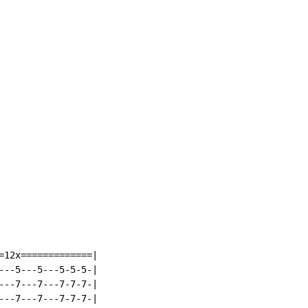
=12x=============|

---5---5---5-5-5-|

---7---7---7-7-7-|

---7---7---7-7-7-|
