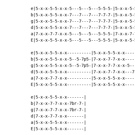
e|5-x-x-5-5-x-x-5---5---5---5-5-5-|5-x-x-5-
b|5-x-x-5-5-x-x-7---7---7---7-7-7-|5-x-x-5-
g|5-x-x-5-5-x-x-7---7---7---7-7-7-|5-x-x-5-
d|5-x-x-5-5-x-x-7---7---7---7-7-7-|5-x-x-5-
a|7-x-x-7-7-x-x-5---5---5---5-5-5-|7-x-x-7-
E|5-x-x-5-5-x-x-5---5---5---5-5-5-|5-x-x-5-
e|5-x-x-5-5-x-x----------|5-x-x-5-5-x-x----
b|5-x-x-5-5-x-x-5--5-7p5-|7-x-x-7-7-x-x----
g|5-x-x-5-5-x-x-5--5-7p5-|7-x-x-7-7-x-x-5--
d|5-x-x-5-5-x-x----------|7-x-x-7-7-x-x---7
a|7-x-x-7-7-x-x----------|5-x-x-5-5-x-x----
E|5-x-x-5-5-x-x----------|5-x-x-5-5-x-x----
e|5-x-x-5-5-x-x-------|

b|7-x-x-7-7-x-x-7br-7-|

g|7-x-x-7-7-x-x-7br-7-|

d|7-x-x-7-7-x-x-------|

a|5-x-x-5-5-x-x-------|

E|5-x-x-5-5-x-x-------|
