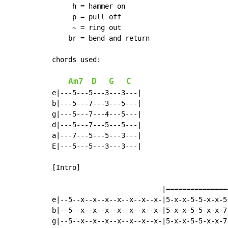
     h = hammer on

     p = pull off

     ~ = ring out

    br = bend and return

chords used:

Am7
D
G
C
e|---5---5---3---3---|

b|---5---7---3---5---|

g|---5---7---4---5---|

d|---5---7---5---5---|

a|---7---5---5---3---|

E|---5---5---3---3---|

[Intro]

                           |===============
e|--5--x--x--x--x--x--x--x-|5-x-x-5-5-x-x-5
b|--5--x--x--x--x--x--x--x-|5-x-x-5-5-x-x-7
g|--5--x--x--x--x--x--x--x-|5-x-x-5-5-x-x-7