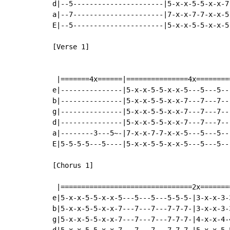
d|--5----------------------|5-x-x-5-5-x-x-7
a|--7----------------------|7-x-x-7-7-x-x-5
E|--5----------------------|5-x-x-5-5-x-x-5
[Verse 1]

 |=======4x======|===============4x=========
e|---------------|5-x-x-5-5-x-x-5---5---5---
b|---------------|5-x-x-5-5-x-x-7---7---7---
g|---------------|5-x-x-5-5-x-x-7---7---7---
d|---------------|5-x-x-5-5-x-x-7---7---7---
a|--------3---5~-|7-x-x-7-7-x-x-5---5---5---
E|5-5-5-5---5----|5-x-x-5-5-x-x-5---5---5---
[Chorus 1]

 |================================2x=======
e|5-x-x-5-5-x-x-5---5---5---5-5-5-|3-x-x-3-
b|5-x-x-5-5-x-x-7---7---7---7-7-7-|3-x-x-3-
g|5-x-x-5-5-x-x-7---7---7---7-7-7-|4-x-x-4-