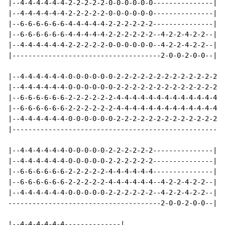
|--4-4-4-4-4-4-2-2-2-2-2-0-0-0-0-0-0---------------|

|--4-4-4-4-4-4-2-2-2-2-2-0-0-0-0-0-0---------------|

|--6-6-6-6-6-6-4-4-4-4-4-2-2-2-2-2-2---------------|

|--6-6-6-6-6-6-4-4-4-4-4-2-2-2-2-2-2--4-2-2-4-2-2--|

|--4-4-4-4-4-4-2-2-2-2-2-0-0-0-0-0-0--4-2-2-4-2-2--|

|-------------------------------------2-0-0-2-0-0--|

|--4-4-4-4-4-4-0-0-0-0-0-0-2-2-2-2-2-2-2-2-2-2-2-2-2--
|--4-4-4-4-4-4-0-0-0-0-0-0-2-2-2-2-2-2-2-2-2-2-2-2-2--
|--6-6-6-6-6-6-2-2-2-2-2-2-4-4-4-4-4-4-4-4-4-4-4-4-4--
|--6-6-6-6-6-6-2-2-2-2-2-2-4-4-4-4-4-4-4-4-4-4-4-4-4--
|--4-4-4-4-4-4-0-0-0-0-0-0-2-2-2-2-2-2-2-2-2-2-2-2-2--
|-----------------------------------------------------
|--4-4-4-4-4-4-0-0-0-0-0-2-2-2-2-2-2---------------|

|--4-4-4-4-4-4-0-0-0-0-0-2-2-2-2-2-2---------------|

|--6-6-6-6-6-6-2-2-2-2-2-4-4-4-4-4-4---------------|

|--6-6-6-6-6-6-2-2-2-2-2-4-4-4-4-4-4--4-2-2-4-2-2--|

|--4-4-4-4-4-4-0-0-0-0-0-2-2-2-2-2-2--4-2-2-4-2-2--|

--------------------------------------2-0-0-2-0-0--|

|--4-4-4-4-4-4--------------|
