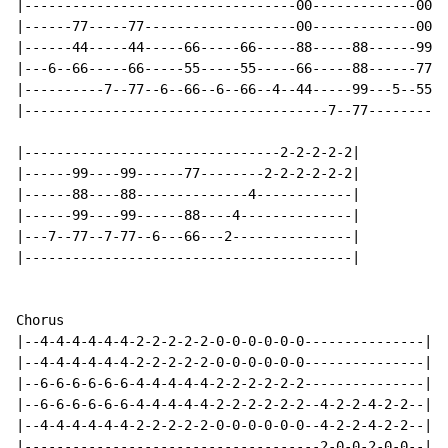
|----------------------------------00-------------00--
|------77-----77-------------------00-------------00--
|------44-----44-----66-----66-----88-----88------99--
|---6--66-----66-----55-----55-----66-----88------77--
|----------7--77--6--66--6--66--4--44-----99---5--55--
|--------------------------------------7--77----------
|--------------------------------2-2-2-2-2|

|------99----99------77--------2-2-2-2-2-2|

|------88----88--------------4------------|

|------99----99------88----4--------------|

|---7--77--7-77--6---66---2---------------|

|-----------------------------------------|

Chorus

|--4-4-4-4-4-4-2-2-2-2-2-0-0-0-0-0-0---------------|

|--4-4-4-4-4-4-2-2-2-2-2-0-0-0-0-0-0---------------|

|--6-6-6-6-6-6-4-4-4-4-4-2-2-2-2-2-2---------------|

|--6-6-6-6-6-6-4-4-4-4-4-2-2-2-2-2-2--4-2-2-4-2-2--|

|--4-4-4-4-4-4-2-2-2-2-2-0-0-0-0-0-0--4-2-2-4-2-2--|

|-------------------------------------2-0-0-2-0-0--|
