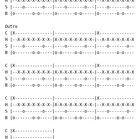
H |--X-X-X-X-X-X-X-|X-X-X-X-X-X-X-X-|--X-X-X-X-X-X-X-|
S |----o-------o---|----o-------o---|----o-------o---|
B |o-------o-o-----|o-------o-o-----|o-------o-o-----|
Outro

C |X---------------|----------------|X---------------|
H |--X-X-X-X-X-X-X-|X-X-X-X-X-X-X-X-|--X-X-X-X-X-X-X-|
S |----o-------o---|----o-------o---|----o-------o---|
B |o-------o-o-----|o-o-----o-o-----|o-------o-o-----|
C |X---------------|----------------|X---------------|
H |--X-X-X-X-X-X-X-|X-X-X-X-X-X-X-X-|--X-X-X-X-X-X-X-|
S |----o-------o---|----o-------o---|----o-------o---|
B |o-------o-o-----|o-o-----o-o-----|o-------o-o-----|
C |X---------------|----------------|X---------------|
H |--X-X-X-X-X-X-X-|X-X-X-X-X-X-X-X-|--X-X-X-X-X-X-X-|
S |----o-------o---|----o-------o---|----o-------o---|
B |o-------o-o-----|o-o-----o-o-----|o-------o-o-----|
C |X---------------|

H |----------------|
