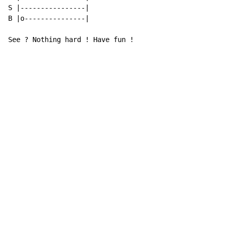
S |----------------|

B |o---------------|

See ? Nothing hard ! Have fun !