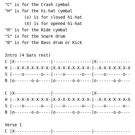
"C" is for the Crash cymbal

"H" is for the hi-hat cymbal

        (x) is for closed hi-hat

        (X) is for opened hi-hat

"R" is for the Ride cymbal

"S" is for the Snare drum

"B" is for the Bass drum or Kick

Intro (4 bars rest)

C |X---------------|----------------|X---------------|
H |--X-X-X-X-X-X-X-|X-X-X-X-X-X-X-X-|--X-X-X-X-X-X-X-|
S |----o-------o---|----o-------o---|----o-------o---|
B |o-------o-o-----|o-------o-o-----|o-------o-o-----|
C |X---------------|----------------|X---------------|
H |--X-X-X-X-X-X-X-|X-X-X-X-X-X-X-X-|--X-X-X-X-X-X-X-|
S |----o-------o---|----o-------o---|----o-------o---|
B |o-------o-o-----|o-------o-o-----|o-------o-o-----|
Verse 1

C |X---------------|----------------|----------------|