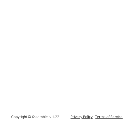
Copyright © Xssemble
v 1.22
Privacy Policy
Terms of Service