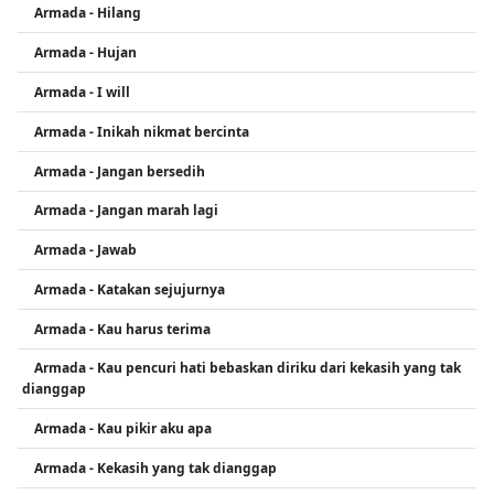
Armada - Hilang
Armada - Hujan
Armada - I will
Armada - Inikah nikmat bercinta
Armada - Jangan bersedih
Armada - Jangan marah lagi
Armada - Jawab
Armada - Katakan sejujurnya
Armada - Kau harus terima
Armada - Kau pencuri hati bebaskan diriku dari kekasih yang tak
dianggap
Armada - Kau pikir aku apa
Armada - Kekasih yang tak dianggap