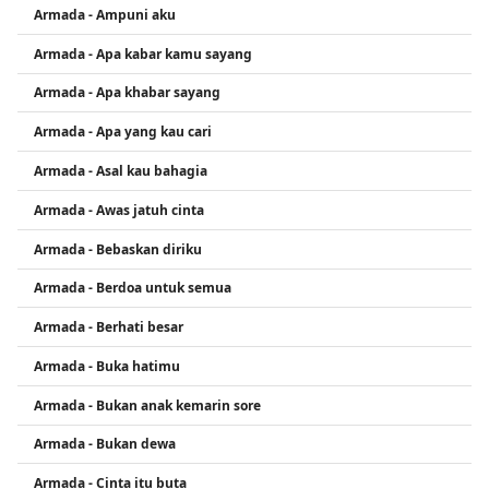
Armada - Ampuni aku
Armada - Apa kabar kamu sayang
Armada - Apa khabar sayang
Armada - Apa yang kau cari
Armada - Asal kau bahagia
Armada - Awas jatuh cinta
Armada - Bebaskan diriku
Armada - Berdoa untuk semua
Armada - Berhati besar
Armada - Buka hatimu
Armada - Bukan anak kemarin sore
Armada - Bukan dewa
Armada - Cinta itu buta