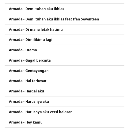
Armada - Demi tuhan aku ikhlas
Armada - Demi tuhan aku ikhlas feat Ifan Seventeen
Armada - Di mana letak hatimu
Armada - Dimilikimu lagi
Armada - Drama
Armada - Gagal bercinta
Armada - Gentayangan
Armada - Hal terbesar
Armada - Hargai aku
Armada - Harusnya aku
Armada - Harusnya aku versi balasan
Armada - Hey kamu