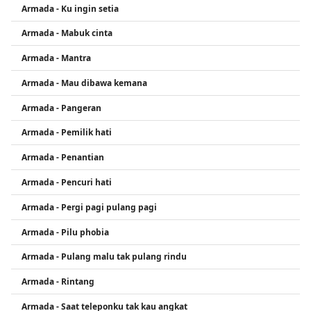
Armada - Ku ingin setia
Armada - Mabuk cinta
Armada - Mantra
Armada - Mau dibawa kemana
Armada - Pangeran
Armada - Pemilik hati
Armada - Penantian
Armada - Pencuri hati
Armada - Pergi pagi pulang pagi
Armada - Pilu phobia
Armada - Pulang malu tak pulang rindu
Armada - Rintang
Armada - Saat teleponku tak kau angkat