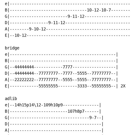
e|----------------------------------------------------
B|--------------------------------10-12-10-7----------
G|------------------------9-11-12---------------------
D|----------------9-11-12-----------------------------
A|--------9-10-12-------------------------------------
E|--10-12---------------------------------------------
bridge

e|--------------------------------------------|

B|--------------------------------------------|

G|--44444444------------7777------------------|

D|--44444444--77777777--7777--5555--77777777--|

A|--22222222--77777777--5555--5555--77777777--|

E|------------55555555--------3333--55555555--| 2X

adlib

e|--14h15p14\12-109h10p9---------------|

B|------------------------107h8p7------|

G|---------------------------------9-7--|

D|--------------------------------------|

A|--------------------------------------|
