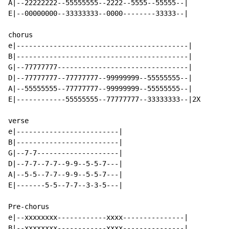
A|--22222222--55555555--2222--5555--55555--|

E|--00000000--33333333--0000--------33333--|

chorus

e|------------------------------------------|

B|------------------------------------------|

G|--77777777--------------------------------|

D|--77777777--77777777--99999999--55555555--|

A|--55555555--77777777--99999999--55555555--|

E|------------55555555--77777777--33333333--|2X

verse

e|-------------------------|

B|-------------------------|

G|--7-7--------------------|

D|--7-7--7-7--9-9--5-5-7---|

A|--5-5--7-7--9-9--5-5-7---|

E|-------5-5--7-7--3-3-5---|

Pre-chorus

e|--xxxxxxxx------------xxxx---------------|

B|--xxxxxxxx------------xxxx---------------|
