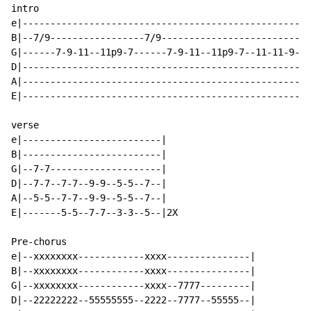
intro

e|----------------------------------------------------
B|--7/9-----------------7/9---------------------------
G|------7-9-11--11p9-7------7-9-11--11p9-7--11-11-9-9-
D|----------------------------------------------------
A|----------------------------------------------------
E|----------------------------------------------------
verse

e|-------------------------|

B|-------------------------|

G|--7-7--------------------|

D|--7-7--7-7--9-9--5-5--7--|

A|--5-5--7-7--9-9--5-5--7--|

E|-------5-5--7-7--3-3--5--|2X

Pre-chorus

e|--xxxxxxxx------------xxxx---------------|

B|--xxxxxxxx------------xxxx---------------|

G|--xxxxxxxx------------xxxx--7777---------|

D|--22222222--55555555--2222--7777--55555--|
