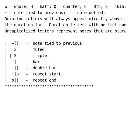
W 
-
 whole; H 
-
 half; Q 
-
 quarter; E 
-
 8th; S 
-
 16th; a
+ 
-
 note tied to previous; . 
-
 note dotted;

Duration letters will always appear directly above the
the duration for.  Duration letters with no fret numbe
Uncapitalized letters represent notes that are staccat
|  +()   
-
  note tied to previous

|   x    
-
  muted

| |-3-|  
-
  triplet

|   |    
-
  bar

|   ||   
-
  double bar

|  ||o   
-
  repeat start

|  o||   
-
  repeat end

**************************************