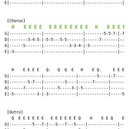
E|--------------|-----------------|----------------|--
 [Chorus]

H
E
E
E
E
E
E
E
E
E
E
E
E
H
E
E
E
E
G|--------------|-----------------|--------5-5-7-|-7--
D|--------3-4-5-|-5-5---5-5-------|------7-------|----
A|------5-------|-----------3-3-4-|-5------------|----
E|-3------------|-----------------|--------------|----
   H    E E E E   Q.   Q  Q  E   H    E Q.     E E E E
G|--------------|--------------|--------5----|-7------
D|--------5-7---|---------3----|------7------|--------
A|------7-------|------5-----3-|-5-----------|-------3
E|-5----------3-|-3------------|-------------|-----5--
 [Outro]

   Q  E E E E E E   E E E E E E Q    H    E E Q    E E
G|----------5---7-|---5---7---5----|-------------|----