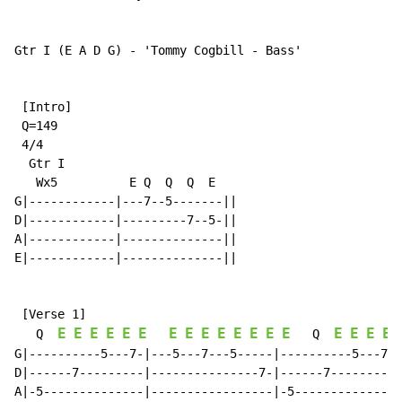
Gtr I (E A D G) 
-
 'Tommy Cogbill 
-
 Bass'

 [Intro]

 Q=149

 4/4

  Gtr I

   Wx5          E Q  Q  Q  E

G|------------|---7--5-------||

D|------------|---------7--5-||

A|------------|--------------||

E|------------|--------------||

 [Verse 1]

E
E
E
E
E
E
E
E
E
E
E
E
E
E
E
E
E
E
Q
Q
G|----------5---7-|---5---7---5-----|----------5---7-|
D|------7---------|---------------7-|------7---------|
A|-5--------------|-----------------|-5--------------|