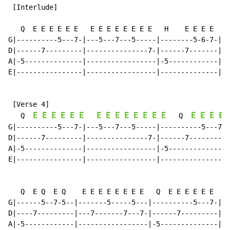
 [Interlude]

                                                      
   Q  E E E E E E   E E E E E E E E   H    E E E E   Q
G|----------5---7-|---5---7---5-----|--------5-6-7-|-7
D|------7---------|---------------7-|------7-------|--
A|-5--------------|-----------------|-5------------|--
E|----------------|-----------------|--------------|--
 [Verse 4]

E
E
E
E
E
E
E
E
E
E
E
E
E
E
E
E
E
E
Q
Q
G|----------5---7-|---5---7---5-----|----------5---7-|
D|------7---------|---------------7-|------7---------|
A|-5--------------|-----------------|-5--------------|
E|----------------|-----------------|----------------|
   Q  E Q  E Q    E E E E E E E E   Q  E E E E E E   E
G|------5--7-5--|-------5-----5---|----------5---7-|--
D|----7---------|---7-------7---7-|------7---------|--
A|-5------------|-----------------|-5--------------|--