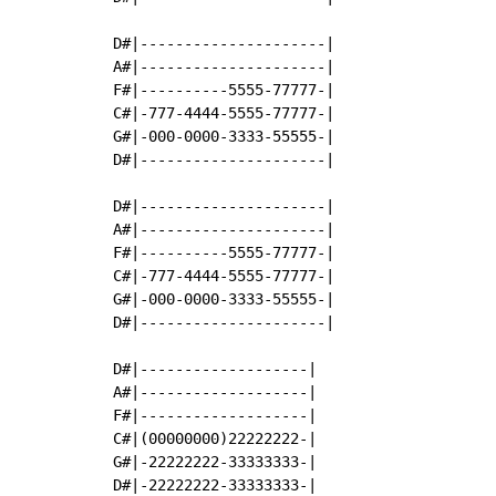
D#|---------------------|

A#|---------------------|

F#|----------5555-77777-|

C#|-777-4444-5555-77777-|

G#|-000-0000-3333-55555-|

D#|---------------------|

D#|---------------------|

A#|---------------------|

F#|----------5555-77777-|

C#|-777-4444-5555-77777-|

G#|-000-0000-3333-55555-|

D#|---------------------|

D#|-------------------|

A#|-------------------|

F#|-------------------|

C#|(00000000)22222222-|

G#|-22222222-33333333-|

D#|-22222222-33333333-|
