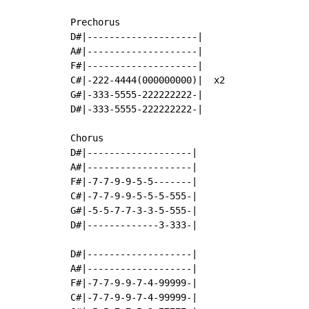
Prechorus

D#|--------------------|

A#|--------------------|

F#|--------------------|

C#|-222-4444(000000000)|  x2

G#|-333-5555-222222222-|

D#|-333-5555-222222222-|

Chorus

D#|-------------------|

A#|-------------------|

F#|-7-7-9-9-5-5-------|

C#|-7-7-9-9-5-5-5-555-|

G#|-5-5-7-7-3-3-5-555-|

D#|-------------3-333-|

D#|-------------------|

A#|-------------------|

F#|-7-7-9-9-7-4-99999-|

C#|-7-7-9-9-7-4-99999-|
