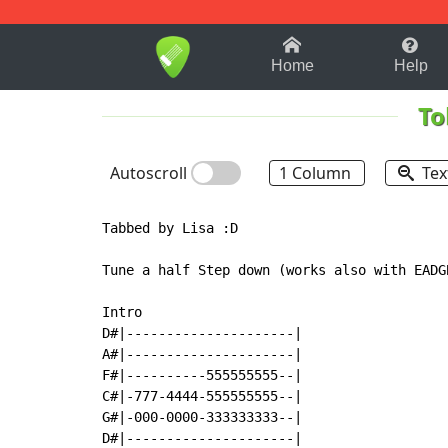
1-9
A
B
C
D
E
F
Home
Help
To
Autoscroll
1 Column
Tex
Tabbed by Lisa :D

Tune a half Step down (works also with EADGB
Intro

D#|---------------------|

A#|---------------------|

F#|----------555555555--|

C#|-777-4444-555555555--|

G#|-000-0000-333333333--|

D#|---------------------|
